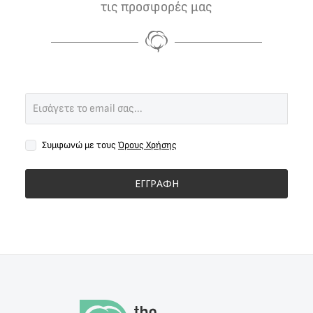
τις προσφορές μας
Συμφωνώ με τους
Όρους Χρήσης
ΕΓΓΡΑΦΗ