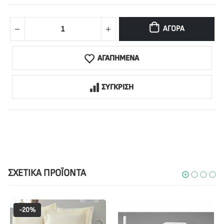
ΑΓΟΡΆ
ΑΓΑΠΗΜΕΝΑ
ΣΥΓΚΡΙΣΗ
ΣΧΕΤΙΚΆ ΠΡΟΪΌΝΤΑ
-20%