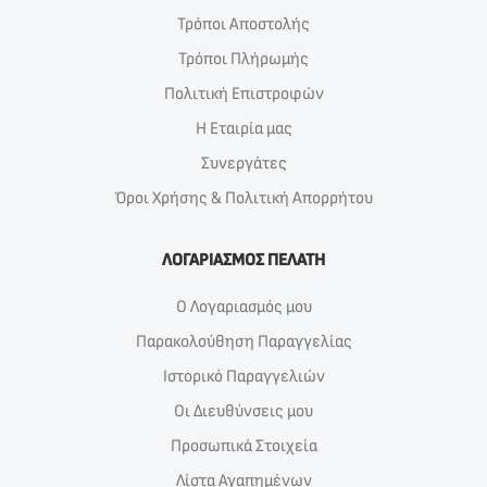
Τρόποι Αποστολής
Τρόποι Πλήρωμής
Πολιτική Επιστροφών
Η Εταιρία μας
Συνεργάτες
Όροι Χρήσης & Πολιτική Απορρήτου
ΛΟΓΑΡΙΑΣΜΟΣ ΠΕΛΑΤΗ
Ο Λογαριασμός μου
Παρακολούθηση Παραγγελίας
Ιστορικό Παραγγελιών
Οι Διευθύνσεις μου
Προσωπικά Στοιχεία
Λίστα Αγαπημένων