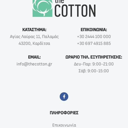
ΚΑΤΑΣΤΗΜΑ:
ΕΠΙΚΟΙΝΩΝΙΑ:
Αγίας Λαύρας 11, Παλαμάς
+30 2444 100 000
43200, Καρδίτσα
+30 697 4915 885
EMAIL:
ΩΡΑΡΙΟ ΤΗΛ. ΕΞΥΠΗΡΕΤΗΣΗΣ:
info@thecotton.gr
Δευ-Παρ: 9:00-21:00
Σάβ: 9:00-15:00
ΠΛΗΡΟΦΟΡΙΕΣ
Επικοινωνία