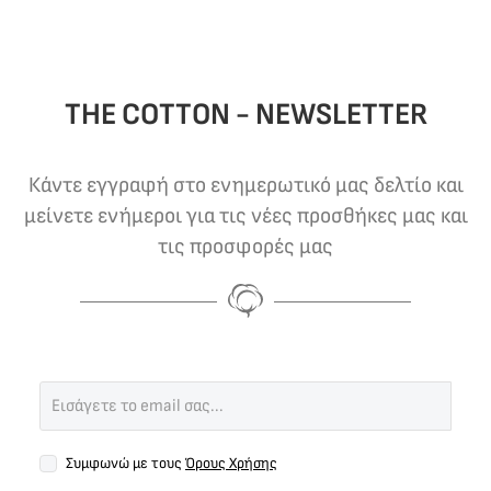
THE COTTON - NEWSLETTER
Κάντε εγγραφή στο ενημερωτικό μας δελτίο και
μείνετε ενήμεροι για τις νέες προσθήκες μας και
τις προσφορές μας
Συμφωνώ με τους
Όρους Χρήσης