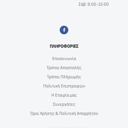
Σάβ: 9:00-15:00
ΠΛΗΡΟΦΟΡΙΕΣ
Επικοινωνία
Τρόποι Αποστολής
Τρόποι Πλήρωμής
Πολιτική Επιστροφών
Η Εταιρία μας
Συνεργάτες
Όροι Χρήσης & Πολιτική Απορρήτου