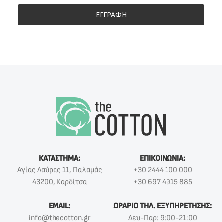
ΕΓΓΡΑΦΗ
ΚΑΤΑΣΤΗΜΑ:
ΕΠΙΚΟΙΝΩΝΙΑ:
Αγίας Λαύρας 11, Παλαμάς
+30 2444 100 000
43200, Καρδίτσα
+30 697 4915 885
EMAIL:
ΩΡΑΡΙΟ ΤΗΛ. ΕΞΥΠΗΡΕΤΗΣΗΣ:
info@thecotton.gr
Δευ-Παρ: 9:00-21:00