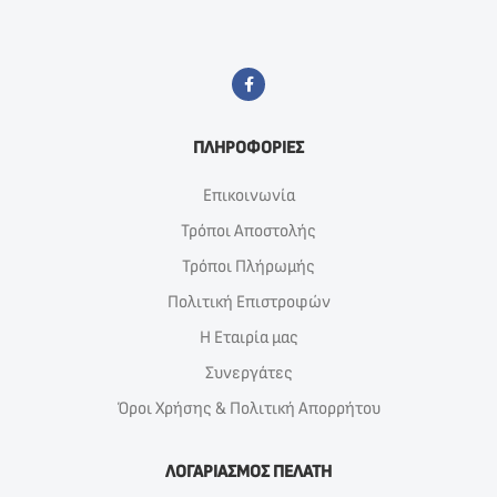
ΠΛΗΡΟΦΟΡΙΕΣ
Επικοινωνία
Τρόποι Αποστολής
Τρόποι Πλήρωμής
Πολιτική Επιστροφών
Η Εταιρία μας
Συνεργάτες
Όροι Χρήσης & Πολιτική Απορρήτου
ΛΟΓΑΡΙΑΣΜΟΣ ΠΕΛΑΤΗ