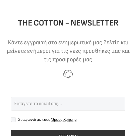
THE COTTON - NEWSLETTER
Κάντε εγγραφή στο ενημερωτικό μας δελτίο και
μείνετε ενήμεροι για τις νέες προσθήκες μας και
τις προσφορές μας
Συμφωνώ με τους
Όρους Χρήσης