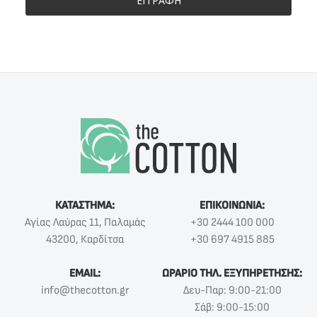
ΕΓΓΡΑΦΗ
ΚΑΤΑΣΤΗΜΑ:
ΕΠΙΚΟΙΝΩΝΙΑ:
Αγίας Λαύρας 11, Παλαμάς
+30 2444 100 000
43200, Καρδίτσα
+30 697 4915 885
EMAIL:
ΩΡΑΡΙΟ ΤΗΛ. ΕΞΥΠΗΡΕΤΗΣΗΣ:
info@thecotton.gr
Δευ-Παρ: 9:00-21:00
Σάβ: 9:00-15:00