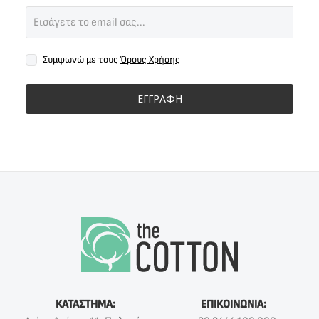
Συμφωνώ με τους
Όρους Χρήσης
ΕΓΓΡΑΦΗ
ΚΑΤΑΣΤΗΜΑ:
ΕΠΙΚΟΙΝΩΝΙΑ: