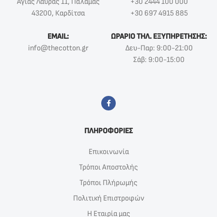
Αγίας Λαύρας 11, Παλαμάς
+30 2444 100 000
43200, Καρδίτσα
+30 697 4915 885
EMAIL:
ΩΡΑΡΙΟ ΤΗΛ. ΕΞΥΠΗΡΕΤΗΣΗΣ:
info@thecotton.gr
Δευ-Παρ: 9:00-21:00
Σάβ: 9:00-15:00
ΠΛΗΡΟΦΟΡΙΕΣ
Επικοινωνία
Τρόποι Αποστολής
Τρόποι Πλήρωμής
Πολιτική Επιστροφών
Η Εταιρία μας