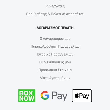
Συνεργάτες
Όροι Χρήσης & Πολιτική Απορρήτου
ΛΟΓΑΡΙΑΣΜΟΣ ΠΕΛΑΤΗ
Ο Λογαριασμός μου
Παρακολούθηση Παραγγελίας
Ιστορικό Παραγγελιών
Οι Διευθύνσεις μου
Προσωπικά Στοιχεία
Λίστα Αγαπημένων