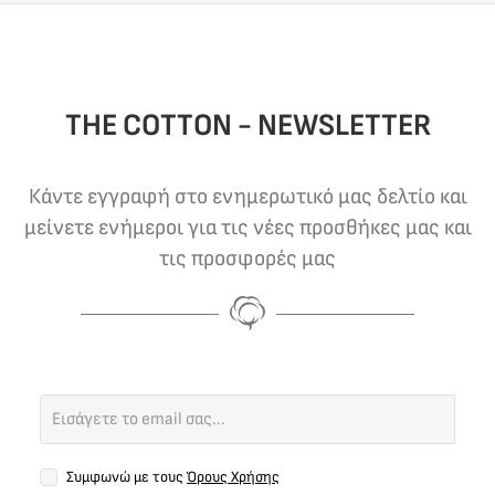
THE COTTON - NEWSLETTER
Κάντε εγγραφή στο ενημερωτικό μας δελτίο και
μείνετε ενήμεροι για τις νέες προσθήκες μας και
τις προσφορές μας
Συμφωνώ με τους
Όρους Χρήσης