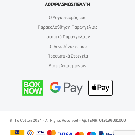
ΛΟΓΑΡΙΑΣΜΟΣ ΠΕΛΑΤΗ
Ο Λογαριασμός μου
Παρακολούθηση Παραγγελίας
Ιστορικό Παραγγελιών
Οι Διευθύνσεις μου
Προσωπικά Στοιχεία
Λίστα Αγαπημένων
© The Cotton 2024 - All Rights Reserved -
Αρ. ΓΕΜΗ: 019186031000