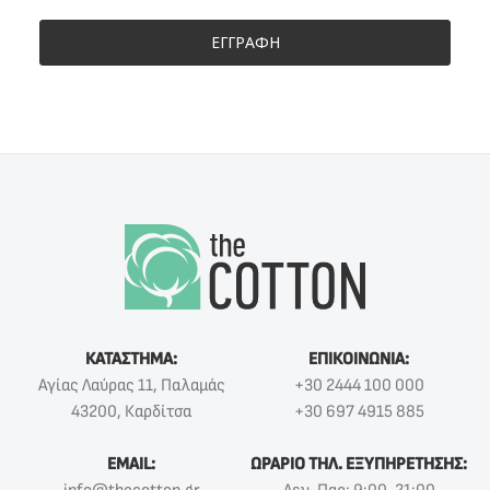
ΕΓΓΡΑΦΗ
ΚΑΤΑΣΤΗΜΑ:
ΕΠΙΚΟΙΝΩΝΙΑ:
Αγίας Λαύρας 11, Παλαμάς
+30 2444 100 000
43200, Καρδίτσα
+30 697 4915 885
EMAIL:
ΩΡΑΡΙΟ ΤΗΛ. ΕΞΥΠΗΡΕΤΗΣΗΣ: