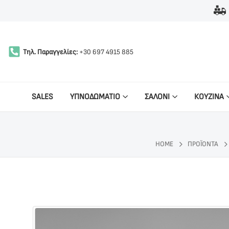
Τηλ. Παραγγελίες:
+30 697 4915 885
SALES
ΥΠΝΟΔΩΜΑΤΙΟ
ΣΑΛΟΝΙ
ΚΟΥΖΙΝΑ
HOME
ΠΡΟΪΌΝΤΑ