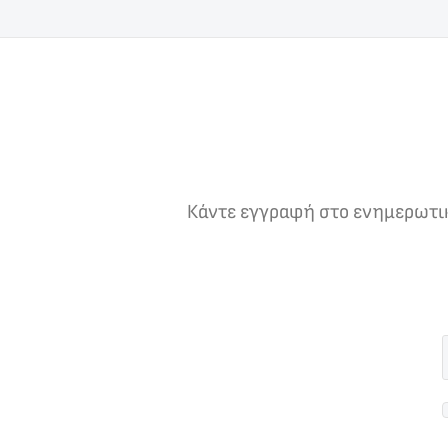
Κάντε εγγραφή στο ενημερωτικό