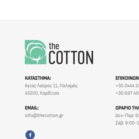
ΚΑΤΑΣΤΗΜΑ:
ΕΠΙΚΟΙΝΩΝ
Αγίας Λαύρας 11, Παλαμάς
+30 2444 1
43200, Καρδίτσα
+30 697 49
EMAIL:
ΩΡΑΡΙΟ ΤΗ
info@thecotton.gr
Δευ-Παρ: 9
Σάβ: 9:00-