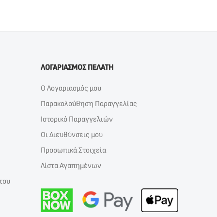
ΛΟΓΑΡΙΑΣΜΟΣ ΠΕΛΑΤΗ
Ο Λογαριασμός μου
Παρακολούθηση Παραγγελίας
Ιστορικό Παραγγελιών
Οι Διευθύνσεις μου
Προσωπικά Στοιχεία
Λίστα Αγαπημένων
του