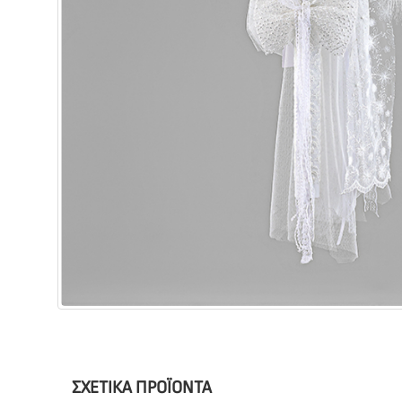
ΣΧΕΤΙΚΆ ΠΡΟΪΌΝΤΑ