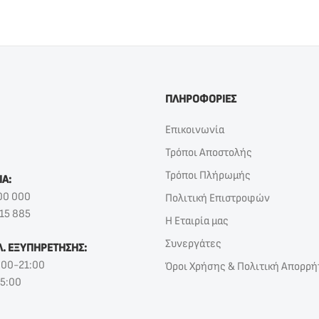
ΠΛΗΡΟΦΟΡΙΕΣ
Επικοινωνία
Τρόποι Αποστολής
Τρόποι Πλήρωμής
ΙΑ:
00 000
Πολιτική Επιστροφών
15 885
Η Εταιρία μας
Συνεργάτες
Λ. ΕΞΥΠΗΡΕΤΗΣΗΣ:
:00-21:00
Όροι Χρήσης & Πολιτική Απορρή
15:00