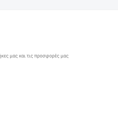
ήκες μας και τις προσφορές μας