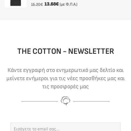
13.68
€
(με Φ.Π.Α.)
15.20
€
THE COTTON - NEWSLETTER
Κάντε εγγραφή στο ενημερωτικό μας δελτίο και
μείνετε ενήμεροι για τις νέες προσθήκες μας και
τις προσφορές μας