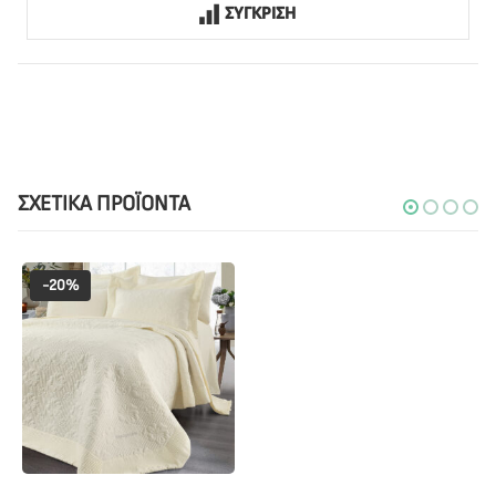
ΣΥΓΚΡΙΣΗ
ΣΧΕΤΙΚΆ ΠΡΟΪΌΝΤΑ
-20%