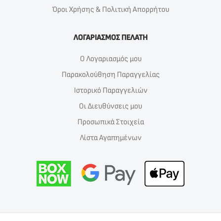
Όροι Χρήσης & Πολιτική Απορρήτου
ΛΟΓΑΡΙΑΣΜΟΣ ΠΕΛΑΤΗ
Ο Λογαριασμός μου
Παρακολούθηση Παραγγελίας
Ιστορικό Παραγγελιών
Οι Διευθύνσεις μου
Προσωπικά Στοιχεία
Λίστα Αγαπημένων