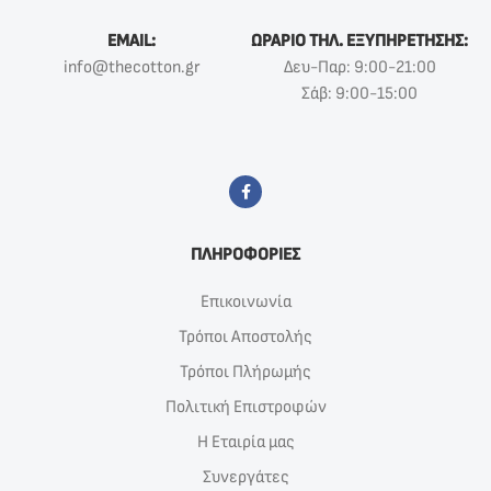
EMAIL:
ΩΡΑΡΙΟ ΤΗΛ. ΕΞΥΠΗΡΕΤΗΣΗΣ:
info@thecotton.gr
Δευ-Παρ: 9:00-21:00
Σάβ: 9:00-15:00
ΠΛΗΡΟΦΟΡΙΕΣ
Επικοινωνία
Τρόποι Αποστολής
Τρόποι Πλήρωμής
Πολιτική Επιστροφών
Η Εταιρία μας
Συνεργάτες