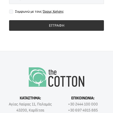
Συμφωνώ με τους
Όρους Χρήσης
ΕΓΓΡΑΦΗ
ΚΑΤΑΣΤΗΜΑ:
ΕΠΙΚΟΙΝΩΝΙΑ:
Αγίας Λαύρας 11, Παλαμάς
+30 2444 100 000
43200, Καρδίτσα
+30 697 4915 885