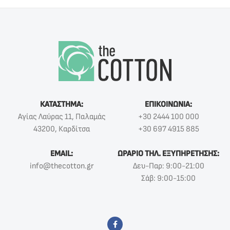
ΚΑΤΑΣΤΗΜΑ:
ΕΠΙΚΟΙΝΩΝΙΑ:
Αγίας Λαύρας 11, Παλαμάς
+30 2444 100 000
43200, Καρδίτσα
+30 697 4915 885
EMAIL:
ΩΡΑΡΙΟ ΤΗΛ. ΕΞΥΠΗΡΕΤΗΣΗΣ:
info@thecotton.gr
Δευ-Παρ: 9:00-21:00
Σάβ: 9:00-15:00