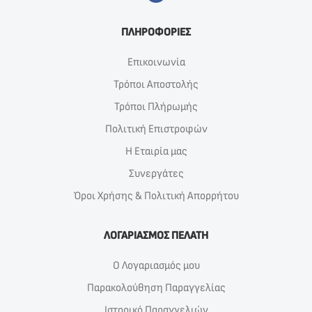
ΠΛΗΡΟΦΟΡΙΕΣ
Επικοινωνία
Τρόποι Αποστολής
Τρόποι Πλήρωμής
Πολιτική Επιστροφών
Η Εταιρία μας
Συνεργάτες
Όροι Χρήσης & Πολιτική Απορρήτου
ΛΟΓΑΡΙΑΣΜΟΣ ΠΕΛΑΤΗ
Ο Λογαριασμός μου
Παρακολούθηση Παραγγελίας
Ιστορικό Παραγγελιών