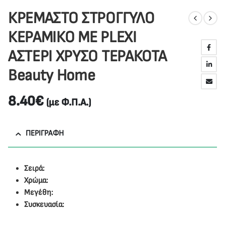
ΚΡΕΜΑΣΤΟ ΣΤΡΟΓΓΥΛΟ
ΚΕΡΑΜΙΚΟ ME PLEXI
ΑΣΤΕΡΙ ΧΡΥΣΟ ΤΕΡΑΚΟΤΑ
Beauty Home
8.40
€
(με Φ.Π.Α.)
ΠΕΡΙΓΡΑΦΉ
Σειρά:
Χρώμα:
Μεγέθη:
Συσκευασία: