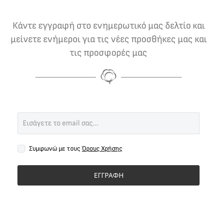
Κάντε εγγραφή στο ενημερωτικό μας δελτίο και
μείνετε ενήμεροι για τις νέες προσθήκες μας και
τις προσφορές μας
Συμφωνώ με τους
Όρους Χρήσης
ΕΓΓΡΑΦΗ