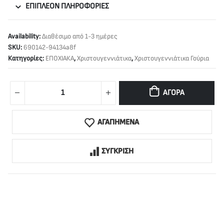
ΕΠΙΠΛΈΟΝ ΠΛΗΡΟΦΟΡΊΕΣ
Availability:
Διαθέσιμο από 1-3 ημέρες
SKU:
690142-94134a8f
Κατηγορίες:
ΕΠΟΧΙΑΚΑ
,
Χριστουγεννιάτικα
,
Χριστουγεννιάτικα Γούρια
ΑΓΟΡΆ
ΑΓΑΠΗΜΕΝΑ
ΣΥΓΚΡΙΣΗ