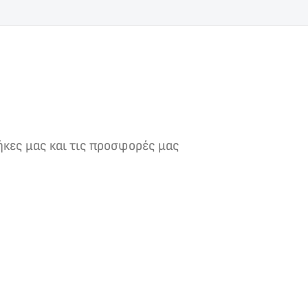
ήκες μας και τις προσφορές μας