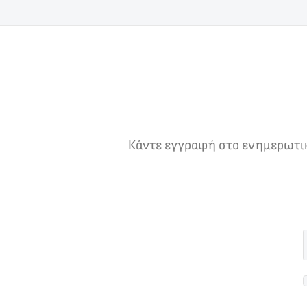
Κάντε εγγραφή στο ενημερωτικό