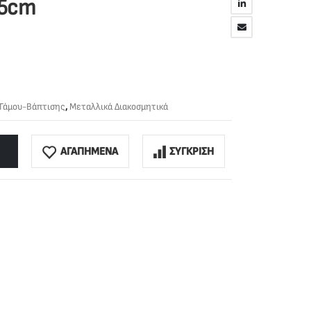
35cm
 Γάμου-Βάπτισης
,
Μεταλλικά Διακοσμητικά
ΑΓΑΠΗΜΕΝΑ
ΣΥΓΚΡΙΣΗ