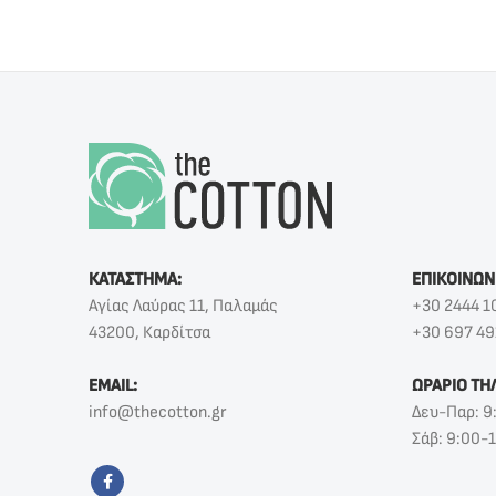
ΚΑΤΑΣΤΗΜΑ:
ΕΠΙΚΟΙΝΩΝ
Αγίας Λαύρας 11, Παλαμάς
+30 2444 1
43200, Καρδίτσα
+30 697 49
EMAIL:
ΩΡΑΡΙΟ ΤΗ
info@thecotton.gr
Δευ-Παρ: 9
Σάβ: 9:00-