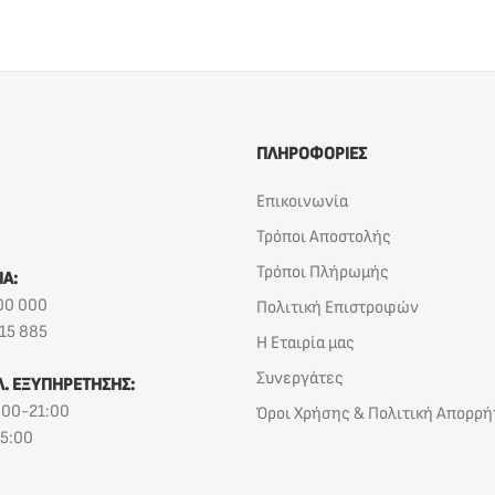
ΠΛΗΡΟΦΟΡΙΕΣ
Επικοινωνία
Τρόποι Αποστολής
Τρόποι Πλήρωμής
ΙΑ:
00 000
Πολιτική Επιστροφών
15 885
Η Εταιρία μας
Συνεργάτες
Λ. ΕΞΥΠΗΡΕΤΗΣΗΣ:
:00-21:00
Όροι Χρήσης & Πολιτική Απορρή
15:00