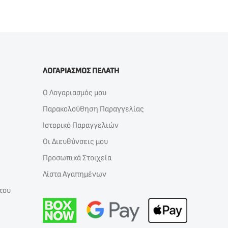
ΛΟΓΑΡΙΑΣΜΟΣ ΠΕΛΑΤΗ
Ο Λογαριασμός μου
Παρακολούθηση Παραγγελίας
Ιστορικό Παραγγελιών
Οι Διευθύνσεις μου
Προσωπικά Στοιχεία
Λίστα Αγαπημένων
του