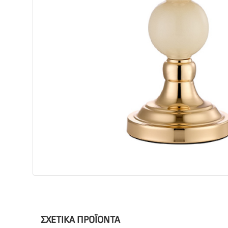
ΣΧΕΤΙΚΆ ΠΡΟΪΌΝΤΑ