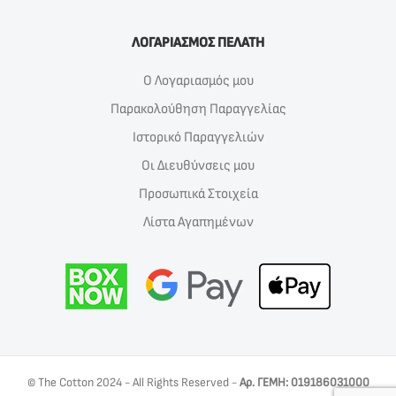
ΛΟΓΑΡΙΑΣΜΟΣ ΠΕΛΑΤΗ
Ο Λογαριασμός μου
Παρακολούθηση Παραγγελίας
Ιστορικό Παραγγελιών
Οι Διευθύνσεις μου
Προσωπικά Στοιχεία
Λίστα Αγαπημένων
© The Cotton 2024 - All Rights Reserved -
Αρ. ΓΕΜΗ: 019186031000