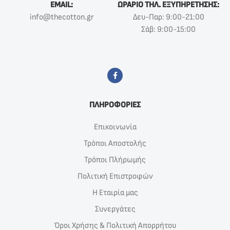
EMAIL:
ΩΡΑΡΙΟ ΤΗΛ. ΕΞΥΠΗΡΕΤΗΣΗΣ:
info@thecotton.gr
Δευ-Παρ: 9:00-21:00
Σάβ: 9:00-15:00
ΠΛΗΡΟΦΟΡΙΕΣ
Επικοινωνία
Τρόποι Αποστολής
Τρόποι Πλήρωμής
Πολιτική Επιστροφών
Η Εταιρία μας
Συνεργάτες
Όροι Χρήσης & Πολιτική Απορρήτου