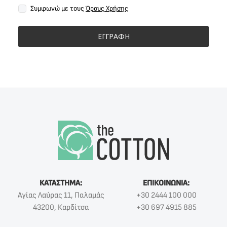
Συμφωνώ με τους
Όρους Χρήσης
ΕΓΓΡΑΦΗ
ΚΑΤΑΣΤΗΜΑ:
ΕΠΙΚΟΙΝΩΝΙΑ:
Αγίας Λαύρας 11, Παλαμάς
+30 2444 100 000
43200, Καρδίτσα
+30 697 4915 885