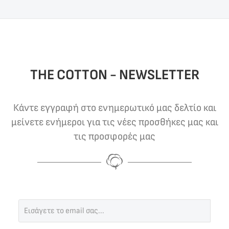
THE COTTON - NEWSLETTER
Κάντε εγγραφή στο ενημερωτικό μας δελτίο και
μείνετε ενήμεροι για τις νέες προσθήκες μας και
τις προσφορές μας