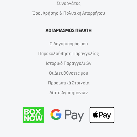
Συνεργάτες
Όροι Χρήσης & Πολιτική Απορρήτου
ΛΟΓΑΡΙΑΣΜΟΣ ΠΕΛΑΤΗ
Ο Λογαριασμός μου
Παρακολούθηση Παραγγελίας
Ιστορικό Παραγγελιών
Οι Διευθύνσεις μου
Προσωπικά Στοιχεία
Λίστα Αγαπημένων