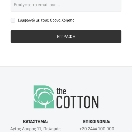
Συμφωνώ με τους
Όρους Χρήσης
ΕΓΓΡΑΦΗ
ΚΑΤΑΣΤΗΜΑ:
ΕΠΙΚΟΙΝΩΝΙΑ:
Αγίας Λαύρας 11, Παλαμάς
+30 2444 100 000