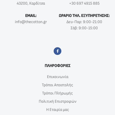
43200, Καρδίτσα
+30 697 4915 885
EMAIL:
ΩΡΑΡΙΟ ΤΗΛ. ΕΞΥΠΗΡΕΤΗΣΗΣ:
info@thecotton.gr
Δευ-Παρ: 9:00-21:00
Σάβ: 9:00-15:00
ΠΛΗΡΟΦΟΡΙΕΣ
Επικοινωνία
Τρόποι Αποστολής
Τρόποι Πλήρωμής
Πολιτική Επιστροφών
Η Εταιρία μας