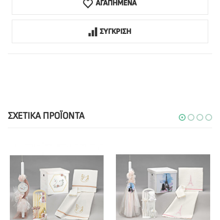
ΑΓΑΠΗΜΕΝΑ
ΣΥΓΚΡΙΣΗ
ΣΧΕΤΙΚΆ ΠΡΟΪΌΝΤΑ