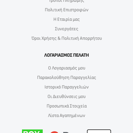
Τρόποι Πλήρωμής
Πολιτική Επιστροφών
Η Εταιρία μας
Συνεργάτες
Όροι Χρήσης & Πολιτική Απορρήτου
ΛΟΓΑΡΙΑΣΜΟΣ ΠΕΛΑΤΗ
Ο Λογαριασμός μου
Παρακολούθηση Παραγγελίας
Ιστορικό Παραγγελιών
Οι Διευθύνσεις μου
Προσωπικά Στοιχεία
Λίστα Αγαπημένων