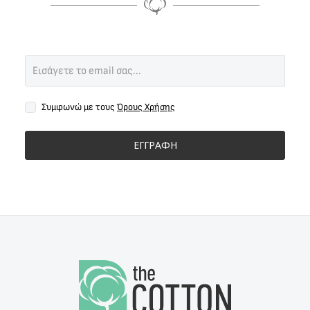
Συμφωνώ με τους
Όρους Χρήσης
ΕΓΓΡΑΦΗ