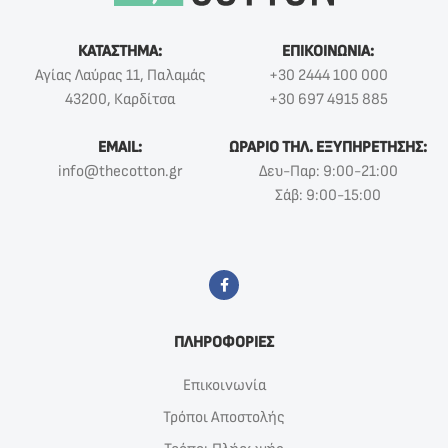
ΚΑΤΑΣΤΗΜΑ:
ΕΠΙΚΟΙΝΩΝΙΑ:
Αγίας Λαύρας 11, Παλαμάς
+30 2444 100 000
43200, Καρδίτσα
+30 697 4915 885
EMAIL:
ΩΡΑΡΙΟ ΤΗΛ. ΕΞΥΠΗΡΕΤΗΣΗΣ:
info@thecotton.gr
Δευ-Παρ: 9:00-21:00
Σάβ: 9:00-15:00
ΠΛΗΡΟΦΟΡΙΕΣ
Επικοινωνία
Τρόποι Αποστολής