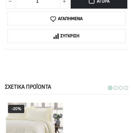
ΑΓΟΡΆ
ΑΓΑΠΗΜΕΝΑ
ΣΥΓΚΡΙΣΗ
ΣΧΕΤΙΚΆ ΠΡΟΪΌΝΤΑ
-20%