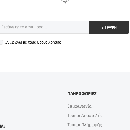
ΕΓΓΡΑΦΗ
Συμφωνώ με τους
Όρους Χρήσης
ΠΛΗΡΟΦΟΡΙΕΣ
Επικοινωνία
Τρόποι Αποστολής
Τρόποι Πλήρωμής
ΙΑ: