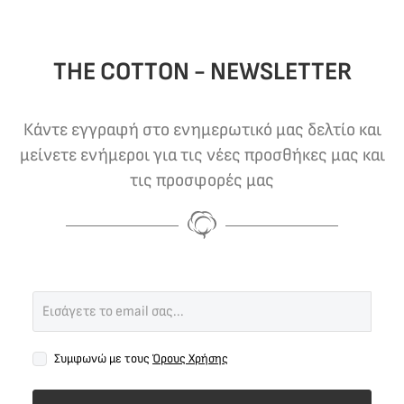
THE COTTON - NEWSLETTER
Κάντε εγγραφή στο ενημερωτικό μας δελτίο και
μείνετε ενήμεροι για τις νέες προσθήκες μας και
τις προσφορές μας
Συμφωνώ με τους
Όρους Χρήσης