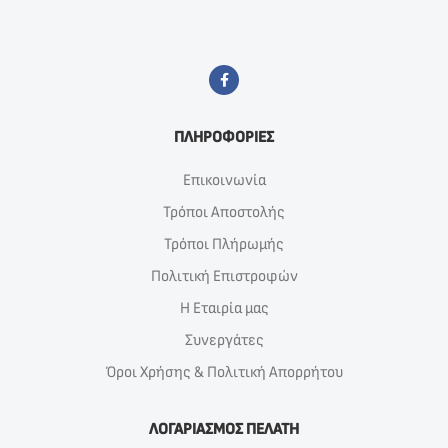
ΠΛΗΡΟΦΟΡΙΕΣ
Επικοινωνία
Τρόποι Αποστολής
Τρόποι Πλήρωμής
Πολιτική Επιστροφών
Η Εταιρία μας
Συνεργάτες
Όροι Χρήσης & Πολιτική Απορρήτου
ΛΟΓΑΡΙΑΣΜΟΣ ΠΕΛΑΤΗ