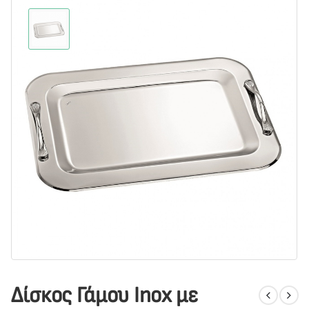
Δίσκος Γάμου Inox με