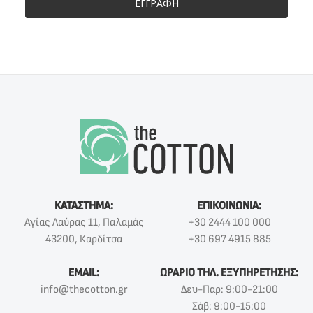
ΕΓΓΡΑΦΗ
ΚΑΤΑΣΤΗΜΑ:
ΕΠΙΚΟΙΝΩΝΙΑ:
Αγίας Λαύρας 11, Παλαμάς
+30 2444 100 000
43200, Καρδίτσα
+30 697 4915 885
EMAIL:
ΩΡΑΡΙΟ ΤΗΛ. ΕΞΥΠΗΡΕΤΗΣΗΣ:
info@thecotton.gr
Δευ-Παρ: 9:00-21:00
Σάβ: 9:00-15:00