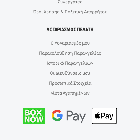
Συνεργάτες
Όροι Χρήσης & Πολιτική Απορρήτου
ΛΟΓΑΡΙΑΣΜΟΣ ΠΕΛΑΤΗ
Ο Λογαριασμός μου
Παρακολούθηση Παραγγελίας
Ιστορικό Παραγγελιών
Οι Διευθύνσεις μου
Προσωπικά Στοιχεία
Λίστα Αγαπημένων