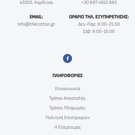
43200, Καρδίτσα
+30 697 4915 885
EMAIL:
ΩΡΑΡΙΟ ΤΗΛ. ΕΞΥΠΗΡΕΤΗΣΗΣ:
info@thecotton.gr
Δευ-Παρ: 9:00-21:00
Σάβ: 9:00-15:00
ΠΛΗΡΟΦΟΡΙΕΣ
Επικοινωνία
Τρόποι Αποστολής
Τρόποι Πλήρωμής
Πολιτική Επιστροφών
Η Εταιρία μας