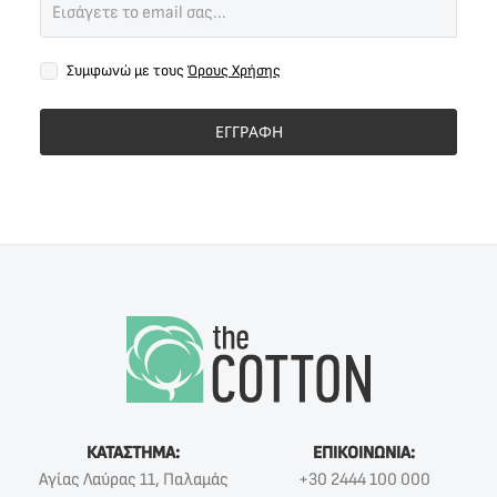
Συμφωνώ με τους
Όρους Χρήσης
ΕΓΓΡΑΦΗ
ΚΑΤΑΣΤΗΜΑ:
ΕΠΙΚΟΙΝΩΝΙΑ:
Αγίας Λαύρας 11, Παλαμάς
+30 2444 100 000