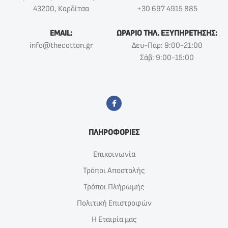
43200, Καρδίτσα
+30 697 4915 885
EMAIL:
ΩΡΑΡΙΟ ΤΗΛ. ΕΞΥΠΗΡΕΤΗΣΗΣ:
info@thecotton.gr
Δευ-Παρ: 9:00-21:00
Σάβ: 9:00-15:00
ΠΛΗΡΟΦΟΡΙΕΣ
Επικοινωνία
Τρόποι Αποστολής
Τρόποι Πλήρωμής
Πολιτική Επιστροφών
Η Εταιρία μας