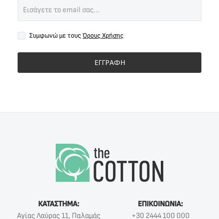
Συμφωνώ με τους
Όρους Χρήσης
ΕΓΓΡΑΦΗ
ΚΑΤΑΣΤΗΜΑ:
ΕΠΙΚΟΙΝΩΝΙΑ:
Αγίας Λαύρας 11, Παλαμάς
+30 2444 100 000