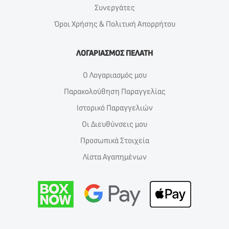
Συνεργάτες
Όροι Χρήσης & Πολιτική Απορρήτου
ΛΟΓΑΡΙΑΣΜΟΣ ΠΕΛΑΤΗ
Ο Λογαριασμός μου
Παρακολούθηση Παραγγελίας
Ιστορικό Παραγγελιών
Οι Διευθύνσεις μου
Προσωπικά Στοιχεία
Λίστα Αγαπημένων