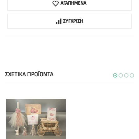
ΑΓΑΠΗΜΕΝΑ
ΣΥΓΚΡΙΣΗ
ΣΧΕΤΙΚΆ ΠΡΟΪΌΝΤΑ