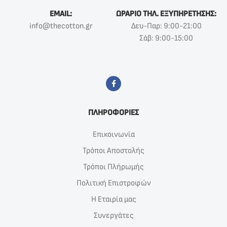
EMAIL:
ΩΡΑΡΙΟ ΤΗΛ. ΕΞΥΠΗΡΕΤΗΣΗΣ:
info@thecotton.gr
Δευ-Παρ: 9:00-21:00
Σάβ: 9:00-15:00
ΠΛΗΡΟΦΟΡΙΕΣ
Επικοινωνία
Τρόποι Αποστολής
Τρόποι Πλήρωμής
Πολιτική Επιστροφών
Η Εταιρία μας
Συνεργάτες