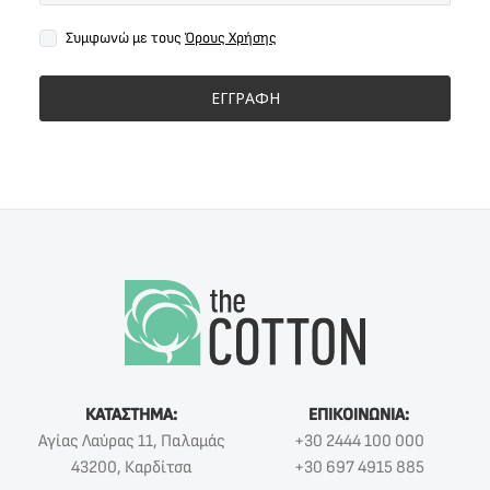
Συμφωνώ με τους
Όρους Χρήσης
ΕΓΓΡΑΦΗ
ΚΑΤΑΣΤΗΜΑ:
ΕΠΙΚΟΙΝΩΝΙΑ:
Αγίας Λαύρας 11, Παλαμάς
+30 2444 100 000
43200, Καρδίτσα
+30 697 4915 885