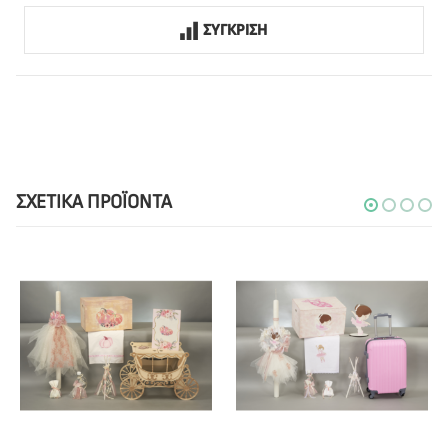
ΣΥΓΚΡΙΣΗ
ΣΧΕΤΙΚΆ ΠΡΟΪΌΝΤΑ