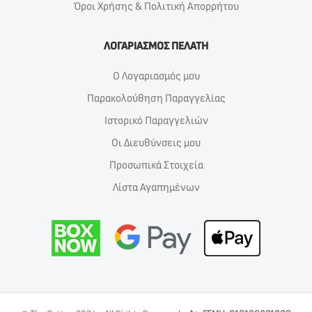
Όροι Χρήσης & Πολιτική Απορρήτου
ΛΟΓΑΡΙΑΣΜΟΣ ΠΕΛΑΤΗ
Ο Λογαριασμός μου
Παρακολούθηση Παραγγελίας
Ιστορικό Παραγγελιών
Οι Διευθύνσεις μου
Προσωπικά Στοιχεία
Λίστα Αγαπημένων