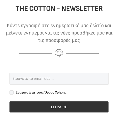
THE COTTON - NEWSLETTER
Κάντε εγγραφή στο ενημερωτικό μας δελτίο και
μείνετε ενήμεροι για τις νέες προσθήκες μας και
τις προσφορές μας
Συμφωνώ με τους
Όρους Χρήσης
ΕΓΓΡΑΦΗ