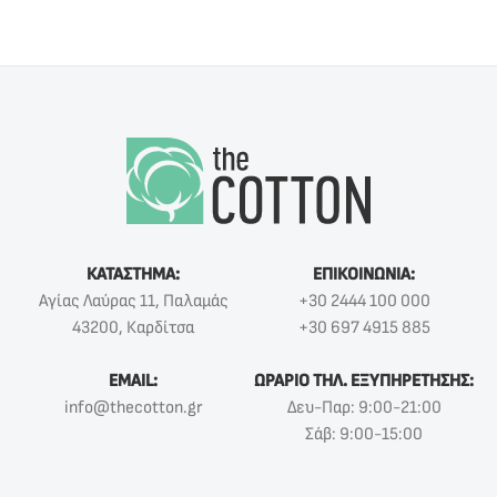
ΚΑΤΑΣΤΗΜΑ:
ΕΠΙΚΟΙΝΩΝΙΑ:
Αγίας Λαύρας 11, Παλαμάς
+30 2444 100 000
43200, Καρδίτσα
+30 697 4915 885
EMAIL:
ΩΡΑΡΙΟ ΤΗΛ. ΕΞΥΠΗΡΕΤΗΣΗΣ:
info@thecotton.gr
Δευ-Παρ: 9:00-21:00
Σάβ: 9:00-15:00