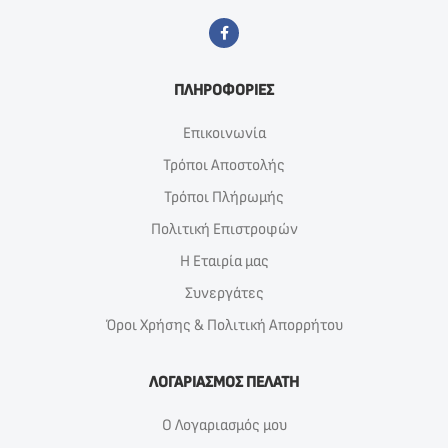
ΠΛΗΡΟΦΟΡΙΕΣ
Επικοινωνία
Τρόποι Αποστολής
Τρόποι Πλήρωμής
Πολιτική Επιστροφών
Η Εταιρία μας
Συνεργάτες
Όροι Χρήσης & Πολιτική Απορρήτου
ΛΟΓΑΡΙΑΣΜΟΣ ΠΕΛΑΤΗ
Ο Λογαριασμός μου