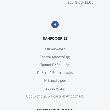
Σάβ: 9:00-15:00
ΠΛΗΡΟΦΟΡΙΕΣ
Επικοινωνία
Τρόποι Αποστολής
Τρόποι Πλήρωμής
Πολιτική Επιστροφών
Η Εταιρία μας
Συνεργάτες
Όροι Χρήσης & Πολιτική Απορρήτου