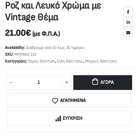
Ροζ και Λευκό Χρώμα με
Vintage Θέμα
21.00
€
(με Φ.Π.Α.)
Availability:
Διαθέσιμο από 10 έως 30 ημέρες
SKU:
ΜΠΡΑΝΣ 112
Κατηγορίες:
Γάμος-Βάπτιση
,
Είδη Βάπτισης
,
Μπρανς Βάπτισης
ΑΓΟΡΆ
ΑΓΑΠΗΜΕΝΑ
ΣΥΓΚΡΙΣΗ