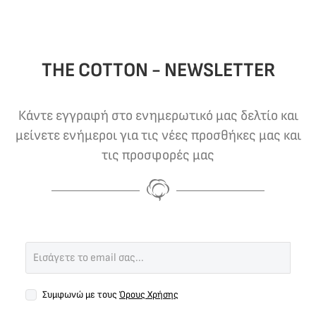
THE COTTON - NEWSLETTER
Κάντε εγγραφή στο ενημερωτικό μας δελτίο και
μείνετε ενήμεροι για τις νέες προσθήκες μας και
τις προσφορές μας
Συμφωνώ με τους
Όρους Χρήσης