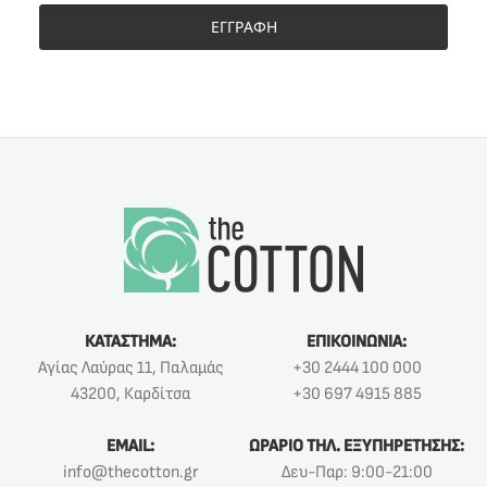
ΕΓΓΡΑΦΗ
ΚΑΤΑΣΤΗΜΑ:
ΕΠΙΚΟΙΝΩΝΙΑ:
Αγίας Λαύρας 11, Παλαμάς
+30 2444 100 000
43200, Καρδίτσα
+30 697 4915 885
EMAIL:
ΩΡΑΡΙΟ ΤΗΛ. ΕΞΥΠΗΡΕΤΗΣΗΣ:
info@thecotton.gr
Δευ-Παρ: 9:00-21:00