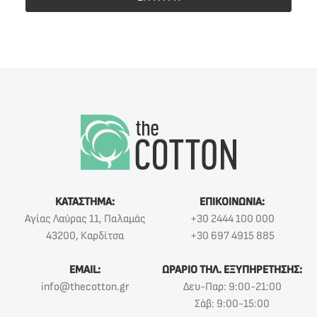
ΚΑΤΑΣΤΗΜΑ:
ΕΠΙΚΟΙΝΩΝΙΑ:
Αγίας Λαύρας 11, Παλαμάς
+30 2444 100 000
43200, Καρδίτσα
+30 697 4915 885
EMAIL:
ΩΡΑΡΙΟ ΤΗΛ. ΕΞΥΠΗΡΕΤΗΣΗΣ:
info@thecotton.gr
Δευ-Παρ: 9:00-21:00
Σάβ: 9:00-15:00