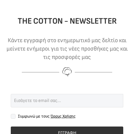
THE COTTON - NEWSLETTER
Κάντε εγγραφή στο ενημερωτικό μας δελτίο και
μείνετε ενήμεροι για τις νέες προσθήκες μας και
τις προσφορές μας
Συμφωνώ με τους
Όρους Χρήσης
ΕΓΓΡΑΦΗ