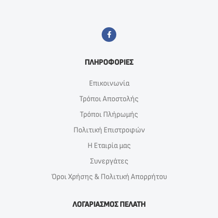
ΠΛΗΡΟΦΟΡΙΕΣ
Επικοινωνία
Τρόποι Αποστολής
Τρόποι Πλήρωμής
Πολιτική Επιστροφών
Η Εταιρία μας
Συνεργάτες
Όροι Χρήσης & Πολιτική Απορρήτου
ΛΟΓΑΡΙΑΣΜΟΣ ΠΕΛΑΤΗ