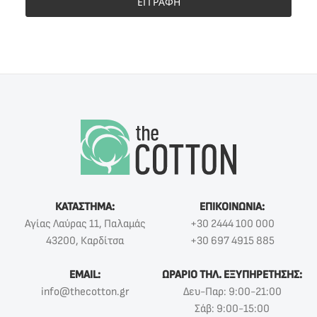
ΕΓΓΡΑΦΗ
ΚΑΤΑΣΤΗΜΑ:
ΕΠΙΚΟΙΝΩΝΙΑ:
Αγίας Λαύρας 11, Παλαμάς
+30 2444 100 000
43200, Καρδίτσα
+30 697 4915 885
EMAIL:
ΩΡΑΡΙΟ ΤΗΛ. ΕΞΥΠΗΡΕΤΗΣΗΣ:
info@thecotton.gr
Δευ-Παρ: 9:00-21:00
Σάβ: 9:00-15:00