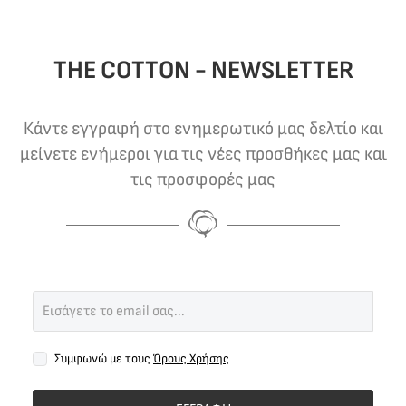
THE COTTON - NEWSLETTER
Κάντε εγγραφή στο ενημερωτικό μας δελτίο και
μείνετε ενήμεροι για τις νέες προσθήκες μας και
τις προσφορές μας
Συμφωνώ με τους
Όρους Χρήσης