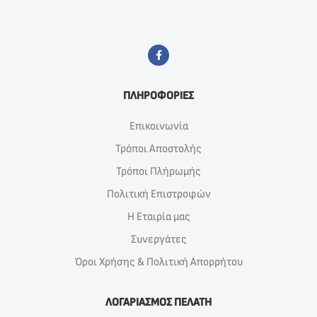
ΠΛΗΡΟΦΟΡΙΕΣ
Επικοινωνία
Τρόποι Αποστολής
Τρόποι Πλήρωμής
Πολιτική Επιστροφών
Η Εταιρία μας
Συνεργάτες
Όροι Χρήσης & Πολιτική Απορρήτου
ΛΟΓΑΡΙΑΣΜΟΣ ΠΕΛΑΤΗ