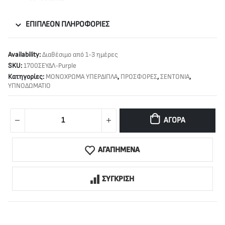
ΕΠΙΠΛΈΟΝ ΠΛΗΡΟΦΟΡΊΕΣ
Availability:
Διαθέσιμο από 1-3 ημέρες
SKU:
1700ΣΕΥΔΛ-Purple
Κατηγορίες:
ΜΟΝΟΧΡΩΜΑ ΥΠΕΡΔΙΠΛΑ
,
ΠΡΟΣΦΟΡΕΣ
,
ΣΕΝΤΟΝΙΑ
,
ΥΠΝΟΔΩΜΑΤΙΟ
ΑΓΟΡΆ
ΑΓΑΠΗΜΕΝΑ
ΣΥΓΚΡΙΣΗ