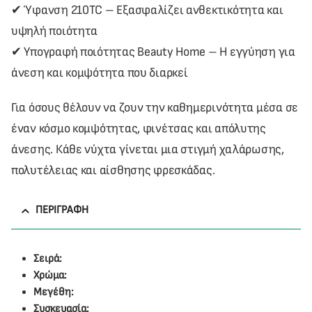
✔ Ύφανση 210TC – Εξασφαλίζει ανθεκτικότητα και
υψηλή ποιότητα
✔ Υπογραφή ποιότητας Beauty Home – Η εγγύηση για
άνεση και κομψότητα που διαρκεί
Για όσους θέλουν να ζουν την καθημερινότητα μέσα σε
έναν κόσμο κομψότητας, φινέτσας και απόλυτης
άνεσης. Κάθε νύχτα γίνεται μια στιγμή χαλάρωσης,
πολυτέλειας και αίσθησης φρεσκάδας.
ΠΕΡΙΓΡΑΦΉ
Σειρά:
Χρώμα:
Μεγέθη:
Συσκευασία: