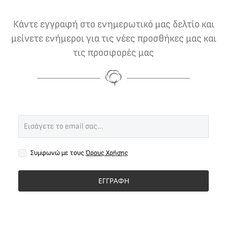
Κάντε εγγραφή στο ενημερωτικό μας δελτίο και
μείνετε ενήμεροι για τις νέες προσθήκες μας και
τις προσφορές μας
Συμφωνώ με τους
Όρους Χρήσης
ΕΓΓΡΑΦΗ