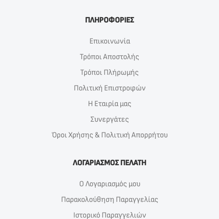
ΠΛΗΡΟΦΟΡΙΕΣ
Επικοινωνία
Τρόποι Αποστολής
Τρόποι Πλήρωμής
Πολιτική Επιστροφών
Η Εταιρία μας
Συνεργάτες
Όροι Χρήσης & Πολιτική Απορρήτου
ΛΟΓΑΡΙΑΣΜΟΣ ΠΕΛΑΤΗ
Ο Λογαριασμός μου
Παρακολούθηση Παραγγελίας
Ιστορικό Παραγγελιών