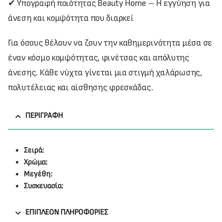
✔ Υπογραφή ποιότητας Beauty Home – Η εγγύηση για
άνεση και κομψότητα που διαρκεί
Για όσους θέλουν να ζουν την καθημερινότητα μέσα σε
έναν κόσμο κομψότητας, φινέτσας και απόλυτης
άνεσης. Κάθε νύχτα γίνεται μια στιγμή χαλάρωσης,
πολυτέλειας και αίσθησης φρεσκάδας.
ΠΕΡΙΓΡΑΦΉ
Σειρά:
Χρώμα:
Μεγέθη:
Συσκευασία:
ΕΠΙΠΛΈΟΝ ΠΛΗΡΟΦΟΡΊΕΣ