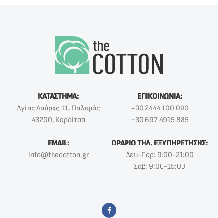
ΚΑΤΑΣΤΗΜΑ:
ΕΠΙΚΟΙΝΩΝΙΑ:
Αγίας Λαύρας 11, Παλαμάς
+30 2444 100 000
43200, Καρδίτσα
+30 697 4915 885
EMAIL:
ΩΡΑΡΙΟ ΤΗΛ. ΕΞΥΠΗΡΕΤΗΣΗΣ:
info@thecotton.gr
Δευ-Παρ: 9:00-21:00
Σάβ: 9:00-15:00