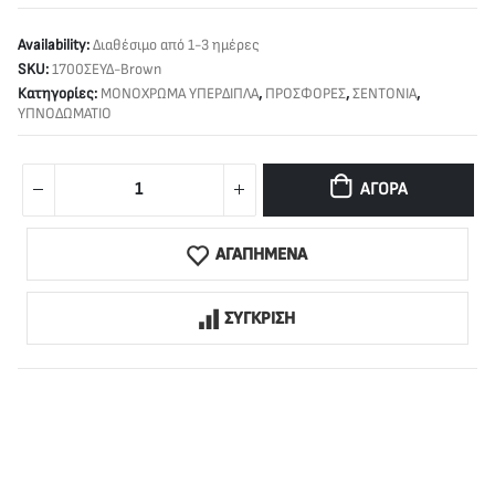
Availability:
Διαθέσιμο από 1-3 ημέρες
SKU:
1700ΣΕΥΔ-Brown
Κατηγορίες:
ΜΟΝΟΧΡΩΜΑ ΥΠΕΡΔΙΠΛΑ
,
ΠΡΟΣΦΟΡΕΣ
,
ΣΕΝΤΟΝΙΑ
,
ΥΠΝΟΔΩΜΑΤΙΟ
ΑΓΟΡΆ
ΑΓΑΠΗΜΕΝΑ
ΣΥΓΚΡΙΣΗ