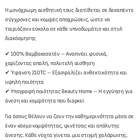
Η μονόχρωμη αισθητική τους διατίθεται σε δεκαπέντε
σύγχρονες και κομψές αποχρώσεις, ώστε να
ταιριάζουν εύκολα σε κάθε υπνοδωμάτιο και στυλ
διακόσμησης
✔ 100% Βαμβακοσατέν – Αναπνέει φυσικά,
χαρίζοντας απαλή, πολυτελή αίσθηση
✔ Ύφανση 210TC – Εξασφαλίζει ανθεκτικότητα και
υψηλή ποιότητα
✔ Υπογραφή ποιότητας Beauty Home – Η εγγύηση για
άνεση και κομψότητα που διαρκεί
Για όσους θέλουν να ζουν την καθημερινότητα μέσα σε
έναν κόσμο κομψότητας, φινέτσας και απόλυτης
άνεσης. Κάθε νύχτα γίνεται μια στιγμή χαλάρωσης,