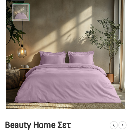
Beauty Home Σετ