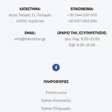
ΚΑΤΑΣΤΗΜΑ:
ΕΠΙΚΟΙΝΩΝΙΑ:
Αγίας Λαύρας 11, Παλαμάς
+30 2444 100 000
43200, Καρδίτσα
+30 697 4915 885
EMAIL:
ΩΡΑΡΙΟ ΤΗΛ. ΕΞΥΠΗΡΕΤΗΣΗΣ:
info@thecotton.gr
Δευ-Παρ: 9:00-21:00
Σάβ: 9:00-15:00
ΠΛΗΡΟΦΟΡΙΕΣ
Επικοινωνία
Τρόποι Αποστολής
Τρόποι Πλήρωμής