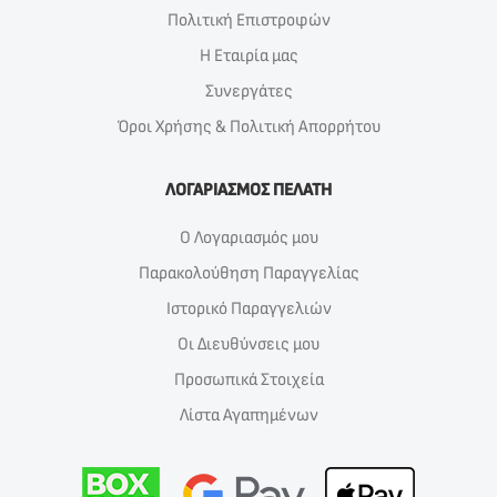
Πολιτική Επιστροφών
Η Εταιρία μας
Συνεργάτες
Όροι Χρήσης & Πολιτική Απορρήτου
ΛΟΓΑΡΙΑΣΜΟΣ ΠΕΛΑΤΗ
Ο Λογαριασμός μου
Παρακολούθηση Παραγγελίας
Ιστορικό Παραγγελιών
Οι Διευθύνσεις μου
Προσωπικά Στοιχεία
Λίστα Αγαπημένων