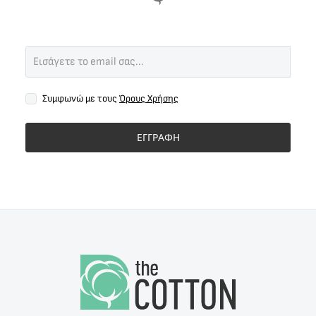
Συμφωνώ με τους
Όρους Χρήσης
ΕΓΓΡΑΦΗ