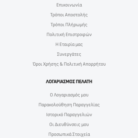
Επικοινωνία
Τρόποι Αποστολής
Τρόποι Πλήρωμής
Πολιτική Επιστροφών
Η Εταιρία μας
Συνεργάτες
Όροι Χρήσης & Πολιτική Απορρήτου
ΛΟΓΑΡΙΑΣΜΟΣ ΠΕΛΑΤΗ
Ο Λογαριασμός μου
Παρακολούθηση Παραγγελίας
Ιστορικό Παραγγελιών
Οι Διευθύνσεις μου
Προσωπικά Στοιχεία