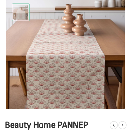
Beauty Home ΡΑΝΝΕΡ