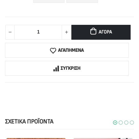
ΑΓΟΡΆ
ΑΓΑΠΗΜΕΝΑ
ΣΥΓΚΡΙΣΗ
ΣΧΕΤΙΚΆ ΠΡΟΪΌΝΤΑ