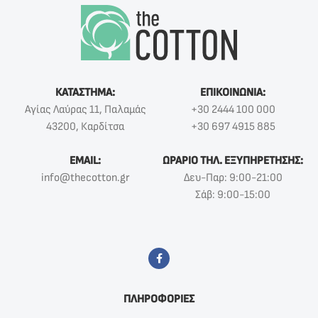
ΚΑΤΑΣΤΗΜΑ:
ΕΠΙΚΟΙΝΩΝΙΑ:
Αγίας Λαύρας 11, Παλαμάς
+30 2444 100 000
43200, Καρδίτσα
+30 697 4915 885
EMAIL:
ΩΡΑΡΙΟ ΤΗΛ. ΕΞΥΠΗΡΕΤΗΣΗΣ:
info@thecotton.gr
Δευ-Παρ: 9:00-21:00
Σάβ: 9:00-15:00
ΠΛΗΡΟΦΟΡΙΕΣ