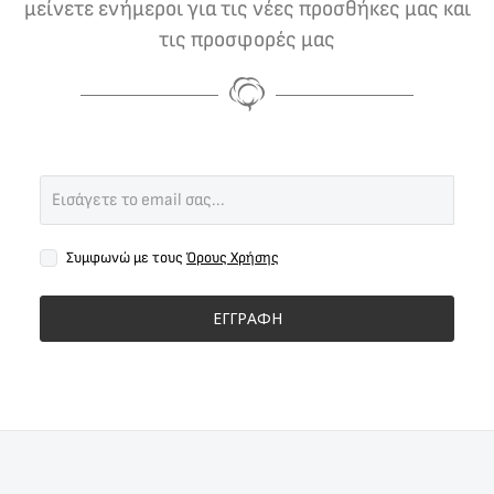
μείνετε ενήμεροι για τις νέες προσθήκες μας και
τις προσφορές μας
Συμφωνώ με τους
Όρους Χρήσης
ΕΓΓΡΑΦΗ