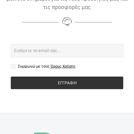
τις προσφορές μας
Συμφωνώ με τους
Όρους Χρήσης
ΕΓΓΡΑΦΗ