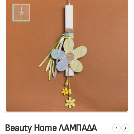
Beauty Home ΛΑΜΠΑΔΑ