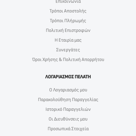
Επικοινωνία
Τρόποι Αποστολής
Τρόποι Πλήρωμής
Πολιτική Επιστροφών
Η Εταιρία μας
Συνεργάτες
Όροι Χρήσης & Πολιτική Απορρήτου
ΛΟΓΑΡΙΑΣΜΟΣ ΠΕΛΑΤΗ
Ο Λογαριασμός μου
Παρακολούθηση Παραγγελίας
Ιστορικό Παραγγελιών
Οι Διευθύνσεις μου
Προσωπικά Στοιχεία