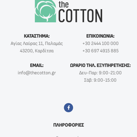
ΚΑΤΑΣΤΗΜΑ:
ΕΠΙΚΟΙΝΩΝΙΑ:
Αγίας Λαύρας 11, Παλαμάς
+30 2444 100 000
43200, Καρδίτσα
+30 697 4915 885
EMAIL:
ΩΡΑΡΙΟ ΤΗΛ. ΕΞΥΠΗΡΕΤΗΣΗΣ:
info@thecotton.gr
Δευ-Παρ: 9:00-21:00
Σάβ: 9:00-15:00
ΠΛΗΡΟΦΟΡΙΕΣ