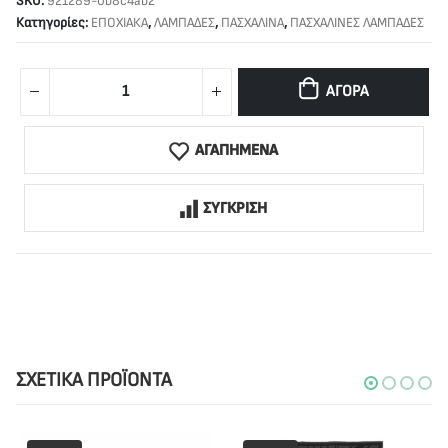
SKU:
921289-0b8c4ab2
Κατηγορίες:
ΕΠΟΧΙΑΚΑ
,
ΛΑΜΠΑΔΕΣ
,
ΠΑΣΧΑΛΙΝΑ
,
ΠΑΣΧΑΛΙΝΕΣ ΛΑΜΠΑΔΕΣ
ΑΓΟΡΆ
ΑΓΑΠΗΜΕΝΑ
ΣΥΓΚΡΙΣΗ
ΣΧΕΤΙΚΆ ΠΡΟΪΌΝΤΑ