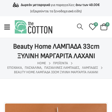
Δωρεάν μεταφορικά
για παραγγελίες
άνω των 49.00€
(εξαιρούνται τα ξενοδοχειακά είδη)
0
0
Beauty Home ΛΑΜΠΑΔΑ 33cm
ΞΥΛΙΝΗ ΜΑΡΓΑΡΙΤΑ ΛΑΧΑΝΙ
HOME
ΠΡΟΪΌΝΤΑ
ΕΠΟΧΙΑΚΑ
,
ΠΑΣΧΑΛΙΝΑ
,
ΠΑΣΧΑΛΙΝΕΣ ΛΑΜΠΑΔΕΣ
,
ΛΑΜΠΑΔΕΣ
BEAUTY HOME ΛΑΜΠΑΔΑ 33CM ΞΥΛΙΝΗ ΜΑΡΓΑΡΙΤΑ ΛΑΧΑΝΙ