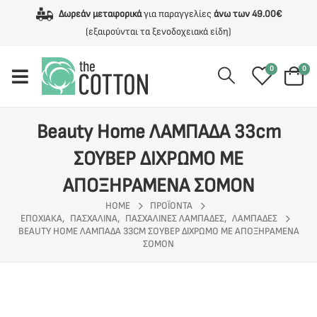
Δωρεάν μεταφορικά
για παραγγελίες
άνω των 49.00€
(εξαιρούνται τα ξενοδοχειακά είδη)
0
0
Beauty Home ΛΑΜΠΑΔΑ 33cm
ΣΟΥΒΕΡ ΔΙΧΡΩΜΟ ΜΕ
ΑΠΟΞΗΡΑΜΕΝΑ ΣΟΜΟΝ
HOME
ΠΡΟΪΌΝΤΑ
ΕΠΟΧΙΑΚΑ
,
ΠΑΣΧΑΛΙΝΑ
,
ΠΑΣΧΑΛΙΝΕΣ ΛΑΜΠΑΔΕΣ
,
ΛΑΜΠΑΔΕΣ
BEAUTY HOME ΛΑΜΠΑΔΑ 33CM ΣΟΥΒΕΡ ΔΙΧΡΩΜΟ ΜΕ ΑΠΟΞΗΡΑΜΕΝΑ
ΣΟΜΟΝ