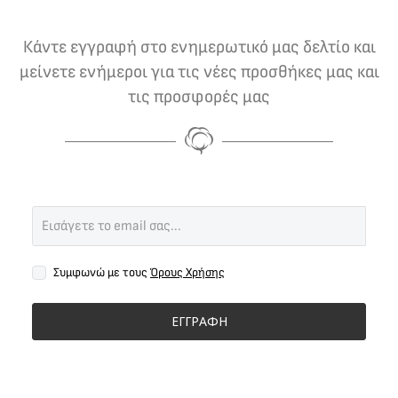
Κάντε εγγραφή στο ενημερωτικό μας δελτίο και
μείνετε ενήμεροι για τις νέες προσθήκες μας και
τις προσφορές μας
Συμφωνώ με τους
Όρους Χρήσης
ΕΓΓΡΑΦΗ