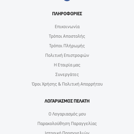
ΠΛΗΡΟΦΟΡΙΕΣ
Επικοινωνία
Τρόποι Αποστολής
Τρόποι Πλήρωμής
Πολιτική Επιστροφών
Η Εταιρία μας
Συνεργάτες
Όροι Χρήσης & Πολιτική Απορρήτου
ΛΟΓΑΡΙΑΣΜΟΣ ΠΕΛΑΤΗ
Ο Λογαριασμός μου
Παρακολούθηση Παραγγελίας
Ιστορικό Παραγγελιών