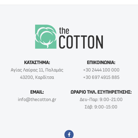
ΚΑΤΑΣΤΗΜΑ:
ΕΠΙΚΟΙΝΩΝΙΑ:
Αγίας Λαύρας 11, Παλαμάς
+30 2444 100 000
43200, Καρδίτσα
+30 697 4915 885
EMAIL:
ΩΡΑΡΙΟ ΤΗΛ. ΕΞΥΠΗΡΕΤΗΣΗΣ:
info@thecotton.gr
Δευ-Παρ: 9:00-21:00
Σάβ: 9:00-15:00