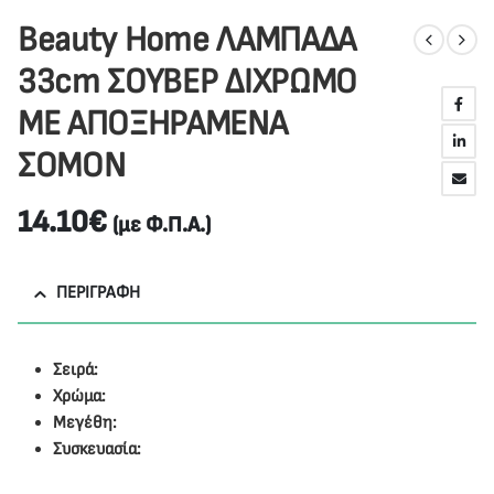
Beauty Home ΛΑΜΠΑΔΑ
33cm ΣΟΥΒΕΡ ΔΙΧΡΩΜΟ
ΜΕ ΑΠΟΞΗΡΑΜΕΝΑ
ΣΟΜΟΝ
14.10
€
(με Φ.Π.Α.)
ΠΕΡΙΓΡΑΦΉ
Σειρά:
Χρώμα:
Μεγέθη:
Συσκευασία: