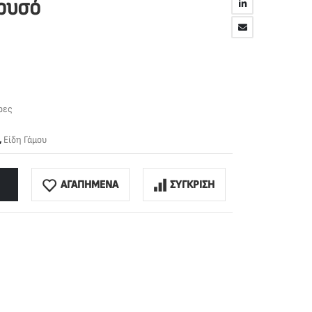
ρυσό
ρες
,
Είδη Γάμου
ΑΓΑΠΗΜΕΝΑ
ΣΥΓΚΡΙΣΗ