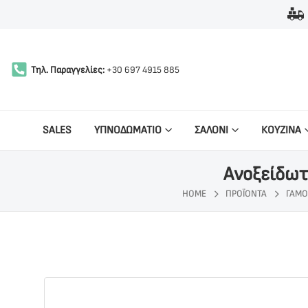
Τηλ. Παραγγελίες:
+30 697 4915 885
SALES
ΥΠΝΟΔΩΜΑΤΙΟ
ΣΑΛΟΝΙ
ΚΟΥΖΙΝΑ
Ανοξείδωτ
HOME
ΠΡΟΪΌΝΤΑ
ΓΆΜΟ