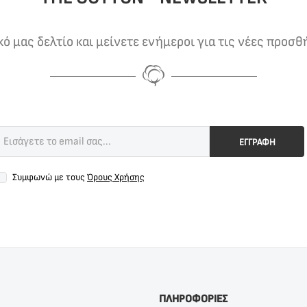
 μας δελτίο και μείνετε ενήμεροι για τις νέες προσθ
ΕΓΓΡΑΦΗ
Συμφωνώ με τους
Όρους Χρήσης
ΠΛΗΡΟΦΟΡΙΕΣ