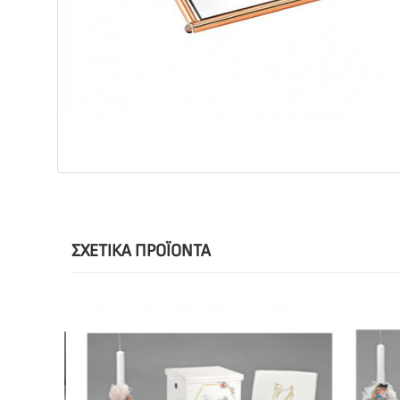
ΣΧΕΤΙΚΆ ΠΡΟΪΌΝΤΑ