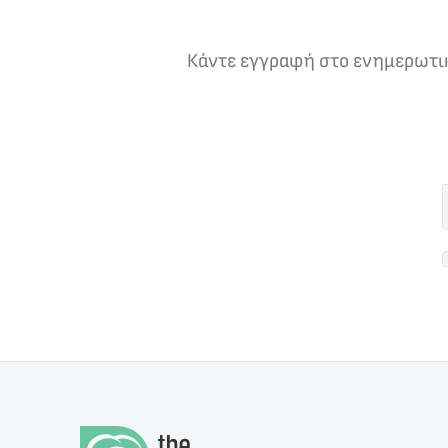
Κάντε εγγραφή στο ενημερωτικό