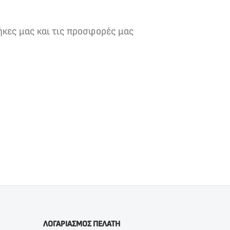
ήκες μας και τις προσφορές μας
ΛΟΓΑΡΙΑΣΜΟΣ ΠΕΛΑΤΗ