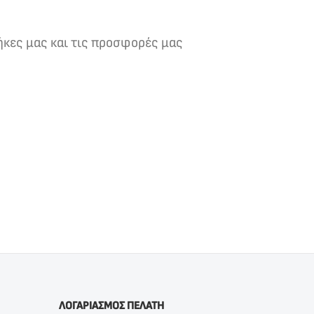
ήκες μας και τις προσφορές μας
ΛΟΓΑΡΙΑΣΜΟΣ ΠΕΛΑΤΗ