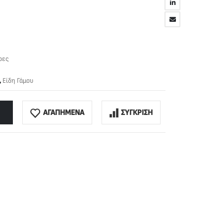
ρες
,
Είδη Γάμου
ΑΓΑΠΗΜΕΝΑ
ΣΥΓΚΡΙΣΗ