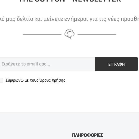
 μας δελτίο και μείνετε ενήμεροι για τις νέες προσθ
ΕΓΓΡΑΦΗ
Συμφωνώ με τους
Όρους Χρήσης
ΠΛΗΡΟΦΟΡΙΕΣ