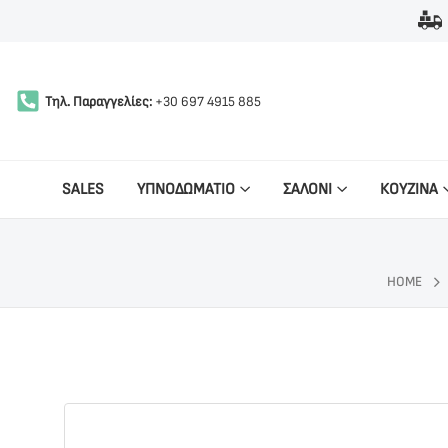
Τηλ. Παραγγελίες:
+30 697 4915 885
SALES
ΥΠΝΟΔΩΜΑΤΙΟ
ΣΑΛΟΝΙ
ΚΟΥΖΙΝΑ
HOME