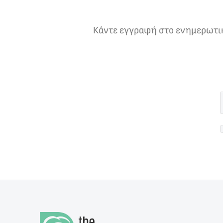
Κάντε εγγραφή στο ενημερωτικό