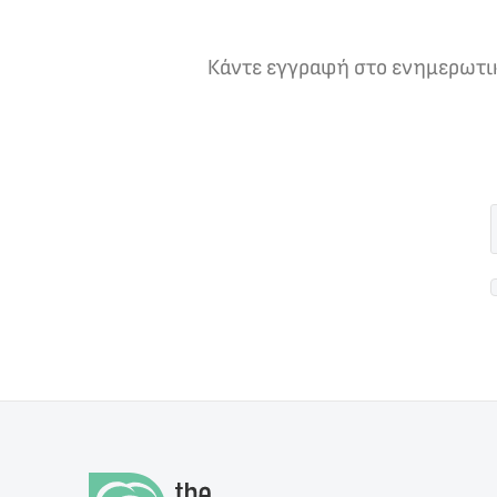
Κάντε εγγραφή στο ενημερωτικό