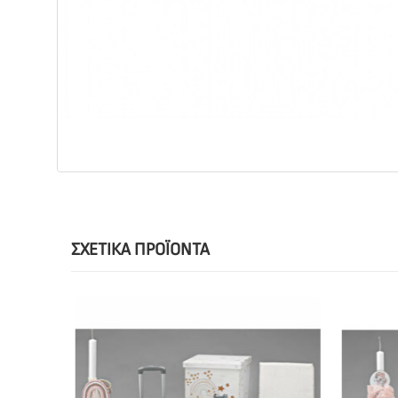
ΣΧΕΤΙΚΆ ΠΡΟΪΌΝΤΑ