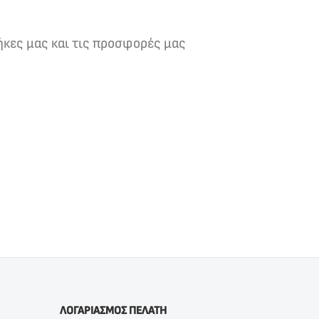
ήκες μας και τις προσφορές μας
ΛΟΓΑΡΙΑΣΜΟΣ ΠΕΛΑΤΗ