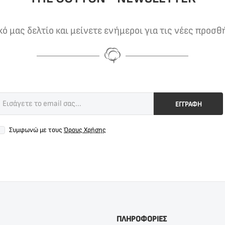
 μας δελτίο και μείνετε ενήμεροι για τις νέες προσθ
ΕΓΓΡΑΦΗ
Συμφωνώ με τους
Όρους Χρήσης
ΠΛΗΡΟΦΟΡΙΕΣ