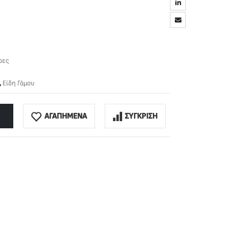
ρες
,
Είδη Γάμου
ΑΓΑΠΗΜΕΝΑ
ΣΥΓΚΡΙΣΗ