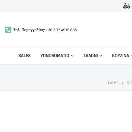
Τηλ. Παραγγελίες:
+30 697 4915 885
SALES
ΥΠΝΟΔΩΜΑΤΙΟ
ΣΑΛΟΝΙ
ΚΟΥΖΙΝΑ
HOME
ΠΡ