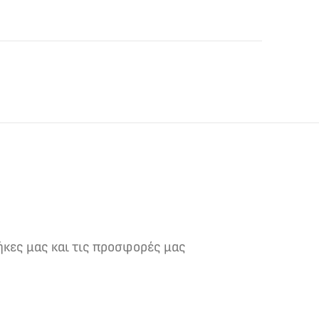
ήκες μας και τις προσφορές μας