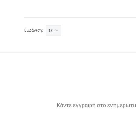
Εμφάνιση:
Κάντε εγγραφή στο ενημερωτικό