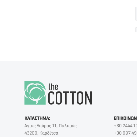
ΚΑΤΑΣΤΗΜΑ:
ΕΠΙΚΟΙΝΩΝ
Αγίας Λαύρας 11, Παλαμάς
+30 2444 1
43200, Καρδίτσα
+30 697 49