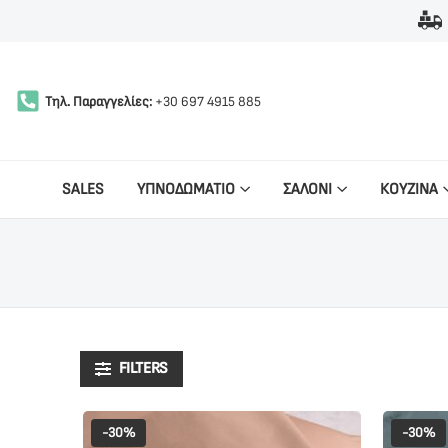
Τηλ. Παραγγελίες:
+30 697 4915 885
SALES
ΥΠΝΟΔΩΜΑΤΙΟ
ΣΑΛΟΝΙ
ΚΟΥΖΙΝΑ
FILTERS
-30%
-30%