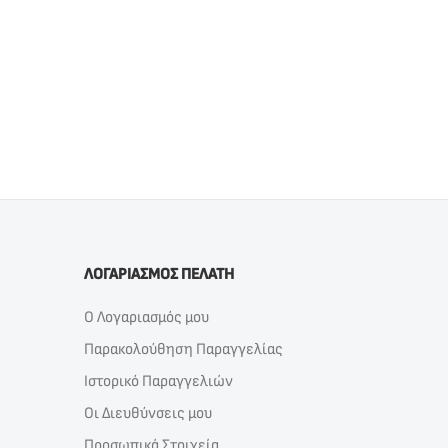
ΛΟΓΑΡΙΑΣΜΟΣ ΠΕΛΑΤΗ
Ο Λογαριασμός μου
Παρακολούθηση Παραγγελίας
Ιστορικό Παραγγελιών
Οι Διευθύνσεις μου
Προσωπικά Στοιχεία