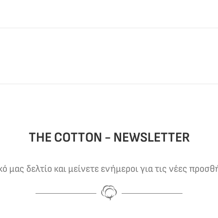
THE COTTON - NEWSLETTER
 μας δελτίο και μείνετε ενήμεροι για τις νέες προσθ