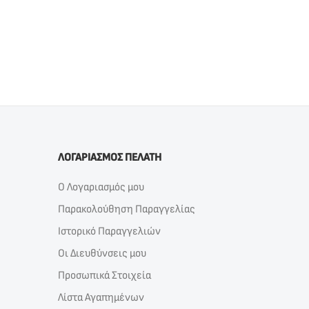
ΛΟΓΑΡΙΑΣΜΟΣ ΠΕΛΑΤΗ
Ο Λογαριασμός μου
Παρακολούθηση Παραγγελίας
Ιστορικό Παραγγελιών
Οι Διευθύνσεις μου
Προσωπικά Στοιχεία
Λίστα Αγαπημένων