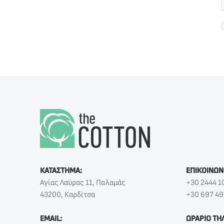
ΚΑΤΑΣΤΗΜΑ:
ΕΠΙΚΟΙΝΩΝ
Αγίας Λαύρας 11, Παλαμάς
+30 2444 1
43200, Καρδίτσα
+30 697 49
EMAIL:
ΩΡΑΡΙΟ ΤΗ