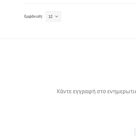
Εμφάνιση:
Κάντε εγγραφή στο ενημερωτικό