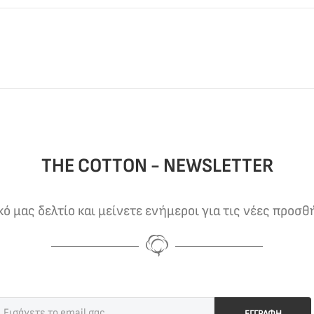
THE COTTON - NEWSLETTER
 μας δελτίο και μείνετε ενήμεροι για τις νέες προσθ
ΕΓΓΡΑΦΗ