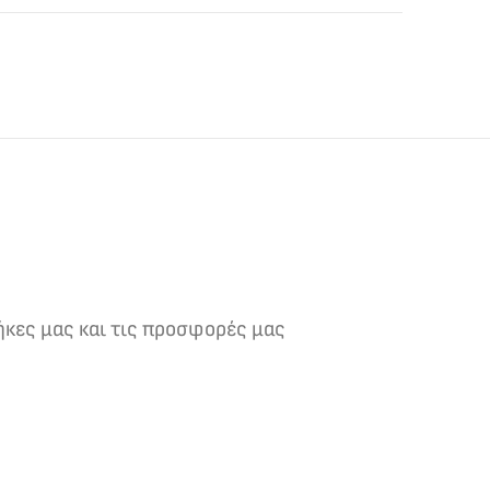
ήκες μας και τις προσφορές μας