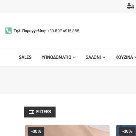
Τηλ. Παραγγελίες:
+30 697 4915 885
SALES
ΥΠΝΟΔΩΜΑΤΙΟ
ΣΑΛΟΝΙ
ΚΟΥΖΙΝΑ
FILTERS
-30%
-30%