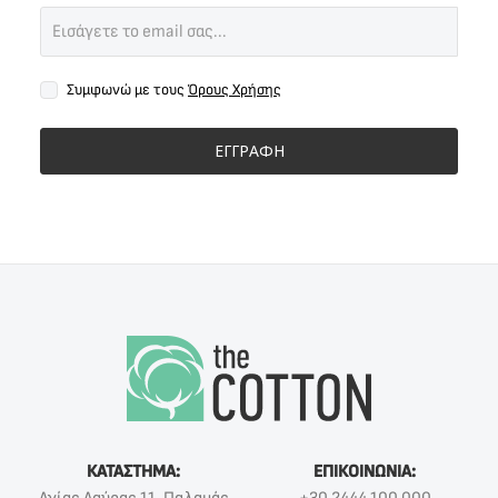
Συμφωνώ με τους
Όρους Χρήσης
ΕΓΓΡΑΦΗ
ΚΑΤΑΣΤΗΜΑ:
ΕΠΙΚΟΙΝΩΝΙΑ: