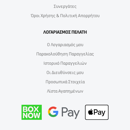
Συνεργάτες
Όροι Χρήσης & Πολιτική Απορρήτου
ΛΟΓΑΡΙΑΣΜΟΣ ΠΕΛΑΤΗ
Ο Λογαριασμός μου
Παρακολούθηση Παραγγελίας
Ιστορικό Παραγγελιών
Οι Διευθύνσεις μου
Προσωπικά Στοιχεία
Λίστα Αγαπημένων