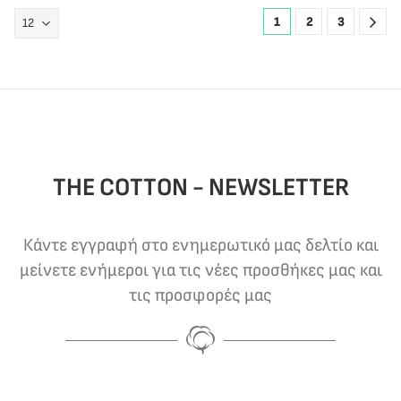
1
2
3
THE COTTON - NEWSLETTER
Κάντε εγγραφή στο ενημερωτικό μας δελτίο και
μείνετε ενήμεροι για τις νέες προσθήκες μας και
τις προσφορές μας