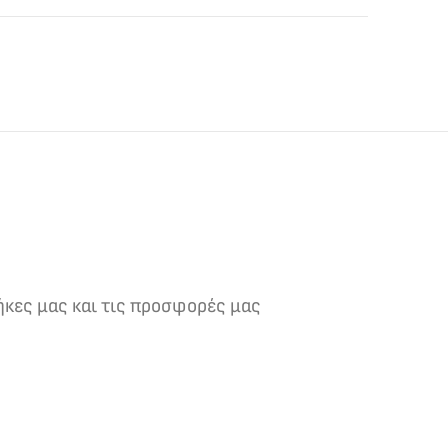
ήκες μας και τις προσφορές μας