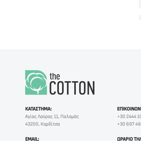
ΚΑΤΑΣΤΗΜΑ:
ΕΠΙΚΟΙΝΩΝ
Αγίας Λαύρας 11, Παλαμάς
+30 2444 1
43200, Καρδίτσα
+30 697 49
EMAIL:
ΩΡΑΡΙΟ ΤΗ