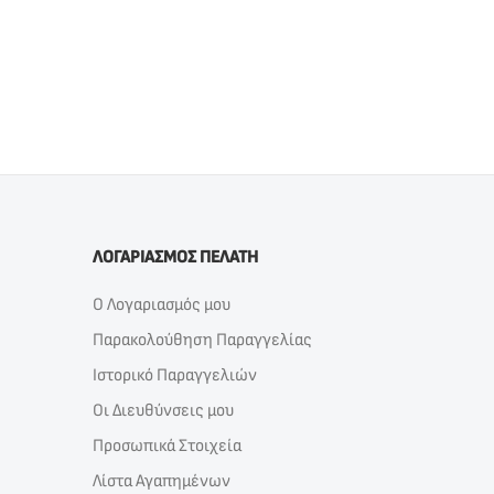
ΛΟΓΑΡΙΑΣΜΟΣ ΠΕΛΑΤΗ
Ο Λογαριασμός μου
Παρακολούθηση Παραγγελίας
Ιστορικό Παραγγελιών
Οι Διευθύνσεις μου
Προσωπικά Στοιχεία
Λίστα Αγαπημένων