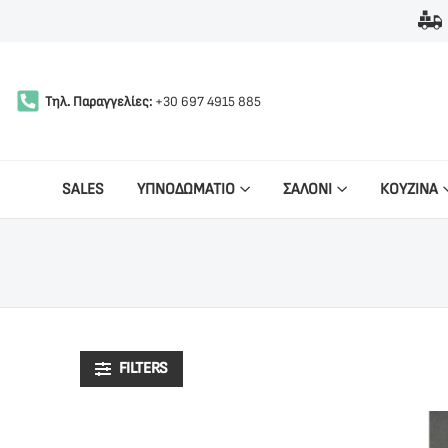
Τηλ. Παραγγελίες:
+30 697 4915 885
SALES
ΥΠΝΟΔΩΜΑΤΙΟ
ΣΑΛΟΝΙ
ΚΟΥΖΙΝΑ
FILTERS