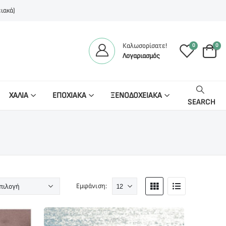
ιακά)
Καλωσορίσατε!
0
0
Λογαριασμός
ΧΑΛΙΑ
ΕΠΟΧΙΑΚΑ
ΞΕΝΟΔΟΧΕΙΑΚΑ
SEARCH
Εμφάνιση: