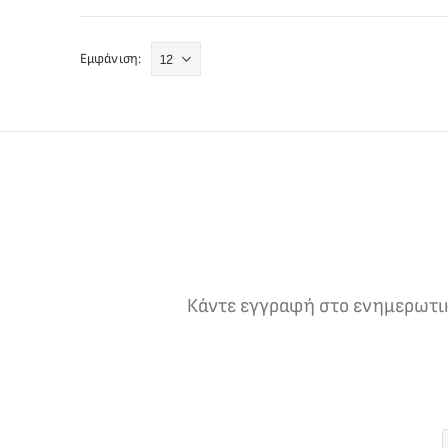
Εμφάνιση:
Κάντε εγγραφή στο ενημερωτικό