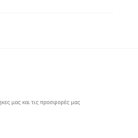
ήκες μας και τις προσφορές μας