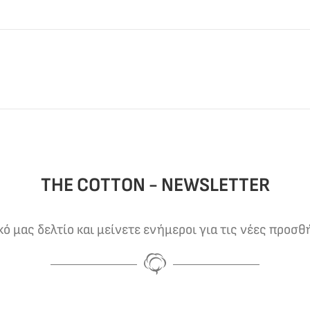
THE COTTON - NEWSLETTER
 μας δελτίο και μείνετε ενήμεροι για τις νέες προσθ