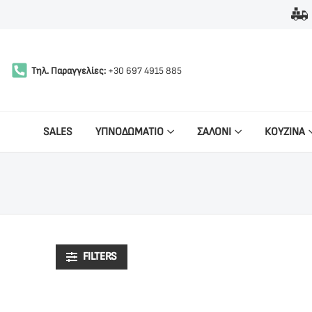
Τηλ. Παραγγελίες:
+30 697 4915 885
SALES
ΥΠΝΟΔΩΜΑΤΙΟ
ΣΑΛΟΝΙ
ΚΟΥΖΙΝΑ
FILTERS