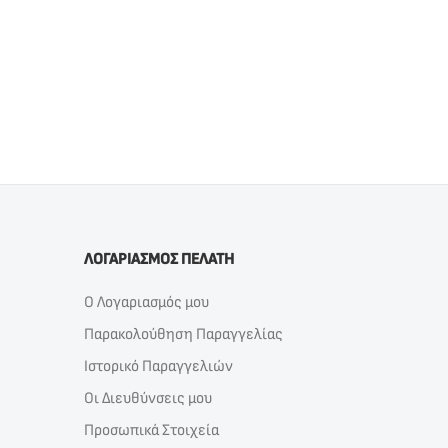
ΛΟΓΑΡΙΑΣΜΟΣ ΠΕΛΑΤΗ
Ο Λογαριασμός μου
Παρακολούθηση Παραγγελίας
Ιστορικό Παραγγελιών
Οι Διευθύνσεις μου
Προσωπικά Στοιχεία