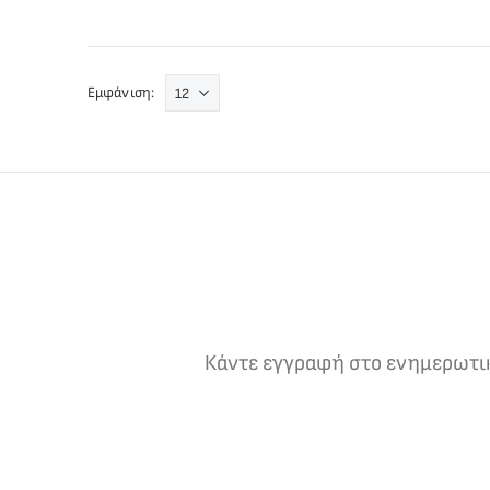
Εμφάνιση:
Κάντε εγγραφή στο ενημερωτικό