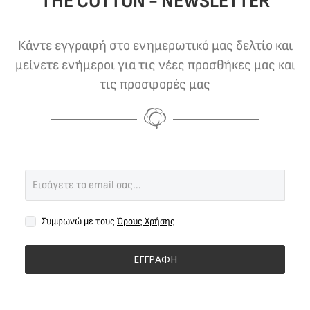
THE COTTON - NEWSLETTER
Κάντε εγγραφή στο ενημερωτικό μας δελτίο και
μείνετε ενήμεροι για τις νέες προσθήκες μας και
τις προσφορές μας
Συμφωνώ με τους
Όρους Χρήσης
ΕΓΓΡΑΦΗ