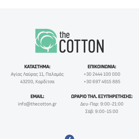
ΚΑΤΑΣΤΗΜΑ:
ΕΠΙΚΟΙΝΩΝΙΑ:
Αγίας Λαύρας 11, Παλαμάς
+30 2444 100 000
43200, Καρδίτσα
+30 697 4915 885
EMAIL:
ΩΡΑΡΙΟ ΤΗΛ. ΕΞΥΠΗΡΕΤΗΣΗΣ:
info@thecotton.gr
Δευ-Παρ: 9:00-21:00
Σάβ: 9:00-15:00