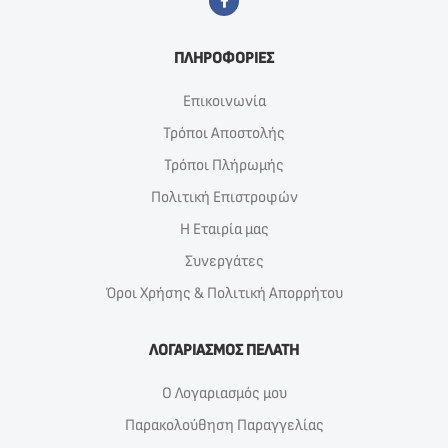
ΠΛΗΡΟΦΟΡΙΕΣ
Επικοινωνία
Τρόποι Αποστολής
Τρόποι Πλήρωμής
Πολιτική Επιστροφών
Η Εταιρία μας
Συνεργάτες
Όροι Χρήσης & Πολιτική Απορρήτου
ΛΟΓΑΡΙΑΣΜΟΣ ΠΕΛΑΤΗ
Ο Λογαριασμός μου
Παρακολούθηση Παραγγελίας