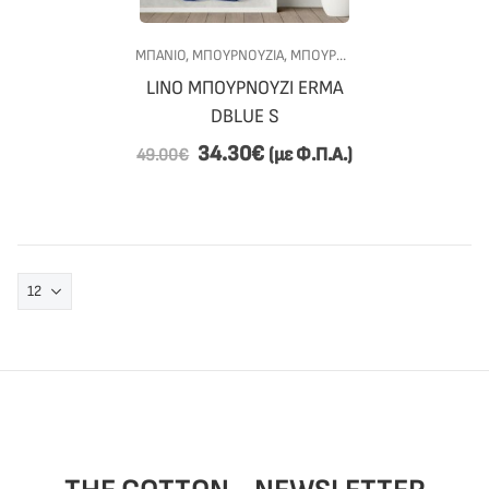
ΜΠΑΝΙΟ
,
ΜΠΟΥΡΝΟΎΖΙΑ
,
ΜΠΟΥΡΝΟΎΖΙΑ ΜΕ ΚΟΥΚΟΎΛΑ
,
LINO ΜΠΟΥΡΝΟΥΖΙ ERMA
DBLUE S
34.30
€
(με Φ.Π.Α.)
49.00
€