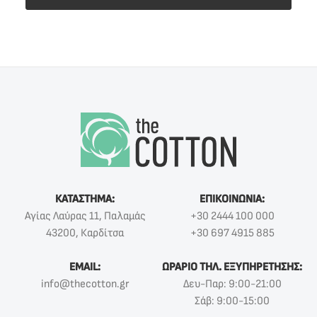
ΚΑΤΑΣΤΗΜΑ:
ΕΠΙΚΟΙΝΩΝΙΑ:
Αγίας Λαύρας 11, Παλαμάς
+30 2444 100 000
43200, Καρδίτσα
+30 697 4915 885
EMAIL:
ΩΡΑΡΙΟ ΤΗΛ. ΕΞΥΠΗΡΕΤΗΣΗΣ:
info@thecotton.gr
Δευ-Παρ: 9:00-21:00
Σάβ: 9:00-15:00