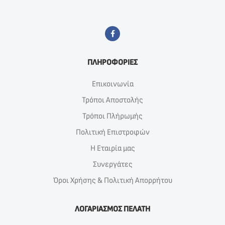
ΠΛΗΡΟΦΟΡΙΕΣ
Επικοινωνία
Τρόποι Αποστολής
Τρόποι Πλήρωμής
Πολιτική Επιστροφών
Η Εταιρία μας
Συνεργάτες
Όροι Χρήσης & Πολιτική Απορρήτου
ΛΟΓΑΡΙΑΣΜΟΣ ΠΕΛΑΤΗ