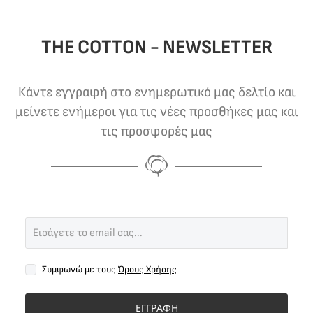
THE COTTON - NEWSLETTER
Κάντε εγγραφή στο ενημερωτικό μας δελτίο και
μείνετε ενήμεροι για τις νέες προσθήκες μας και
τις προσφορές μας
Συμφωνώ με τους
Όρους Χρήσης
ΕΓΓΡΑΦΗ