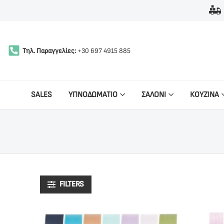
Τηλ. Παραγγελίες:
+30 697 4915 885
SALES
ΥΠΝΟΔΩΜΑΤΙΟ
ΣΑΛΟΝΙ
ΚΟΥΖΙΝΑ
FILTERS