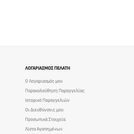
ΛΟΓΑΡΙΑΣΜΟΣ ΠΕΛΑΤΗ
Ο Λογαριασμός μου
Παρακολούθηση Παραγγελίας
Ιστορικό Παραγγελιών
Οι Διευθύνσεις μου
Προσωπικά Στοιχεία
Λίστα Αγαπημένων