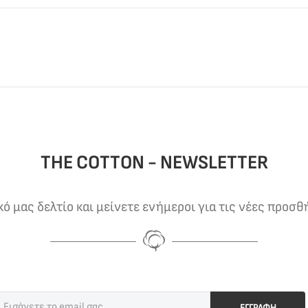
THE COTTON - NEWSLETTER
 μας δελτίο και μείνετε ενήμεροι για τις νέες προσθ
ΕΓΓΡΑΦΗ