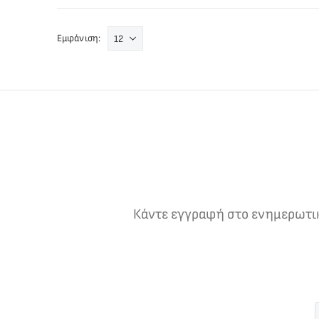
Εμφάνιση:
Κάντε εγγραφή στο ενημερωτικό