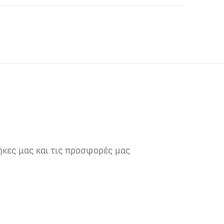
ήκες μας και τις προσφορές μας