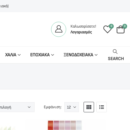
ιακά)
Καλωσορίσατε!
0
0
Λογαριασμός
ΧΑΛΙΑ
ΕΠΟΧΙΑΚΑ
ΞΕΝΟΔΟΧΕΙΑΚΑ
SEARCH
Εμφάνιση: