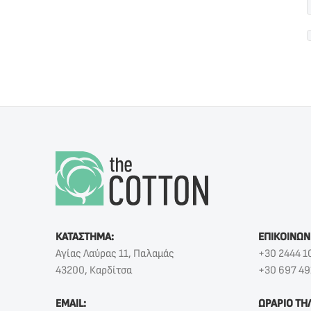
ΚΑΤΑΣΤΗΜΑ:
ΕΠΙΚΟΙΝΩΝ
Αγίας Λαύρας 11, Παλαμάς
+30 2444 1
43200, Καρδίτσα
+30 697 49
EMAIL:
ΩΡΑΡΙΟ ΤΗ