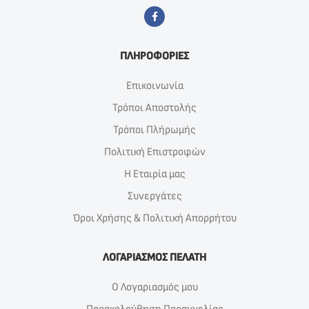
ΠΛΗΡΟΦΟΡΙΕΣ
Επικοινωνία
Τρόποι Αποστολής
Τρόποι Πλήρωμής
Πολιτική Επιστροφών
Η Εταιρία μας
Συνεργάτες
Όροι Χρήσης & Πολιτική Απορρήτου
ΛΟΓΑΡΙΑΣΜΟΣ ΠΕΛΑΤΗ
Ο Λογαριασμός μου