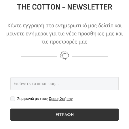
THE COTTON - NEWSLETTER
Κάντε εγγραφή στο ενημερωτικό μας δελτίο και
μείνετε ενήμεροι για τις νέες προσθήκες μας και
τις προσφορές μας
Συμφωνώ με τους
Όρους Χρήσης
ΕΓΓΡΑΦΗ