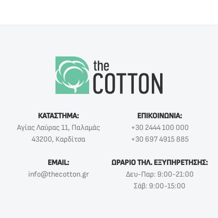
ΚΑΤΑΣΤΗΜΑ:
ΕΠΙΚΟΙΝΩΝΙΑ:
Αγίας Λαύρας 11, Παλαμάς
+30 2444 100 000
43200, Καρδίτσα
+30 697 4915 885
EMAIL:
ΩΡΑΡΙΟ ΤΗΛ. ΕΞΥΠΗΡΕΤΗΣΗΣ:
info@thecotton.gr
Δευ-Παρ: 9:00-21:00
Σάβ: 9:00-15:00