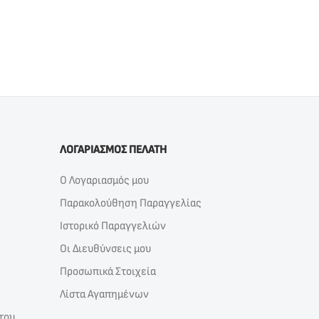
ΛΟΓΑΡΙΑΣΜΟΣ ΠΕΛΑΤΗ
Ο Λογαριασμός μου
Παρακολούθηση Παραγγελίας
Ιστορικό Παραγγελιών
Οι Διευθύνσεις μου
Προσωπικά Στοιχεία
Λίστα Αγαπημένων
του