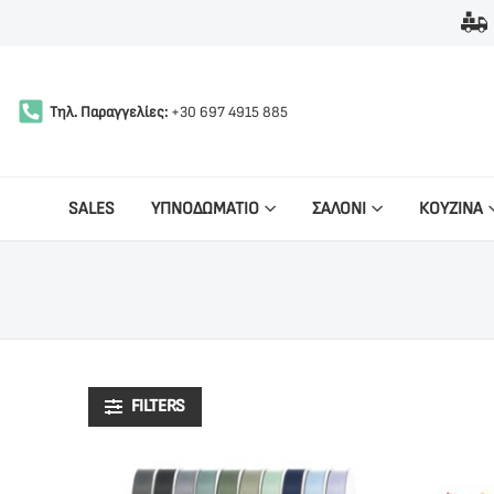
Τηλ. Παραγγελίες:
+30 697 4915 885
SALES
ΥΠΝΟΔΩΜΑΤΙΟ
ΣΑΛΟΝΙ
ΚΟΥΖΙΝΑ
FILTERS