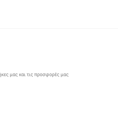
ήκες μας και τις προσφορές μας