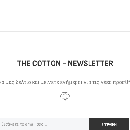
THE COTTON - NEWSLETTER
 μας δελτίο και μείνετε ενήμεροι για τις νέες προσθ
ΕΓΓΡΑΦΗ