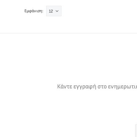
Εμφάνιση:
Κάντε εγγραφή στο ενημερωτικό