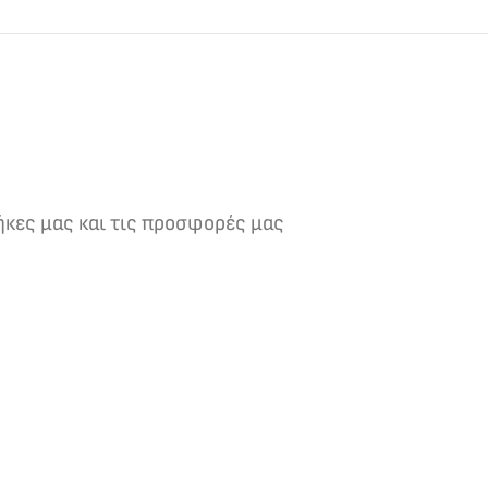
ήκες μας και τις προσφορές μας