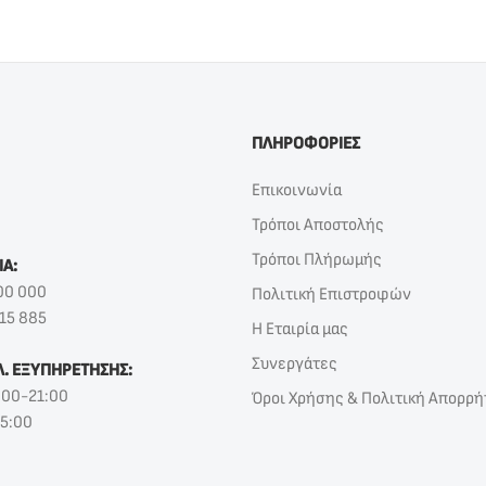
ΠΛΗΡΟΦΟΡΙΕΣ
Επικοινωνία
Τρόποι Αποστολής
Τρόποι Πλήρωμής
ΙΑ:
00 000
Πολιτική Επιστροφών
15 885
Η Εταιρία μας
Συνεργάτες
Λ. ΕΞΥΠΗΡΕΤΗΣΗΣ:
:00-21:00
Όροι Χρήσης & Πολιτική Απορρή
15:00