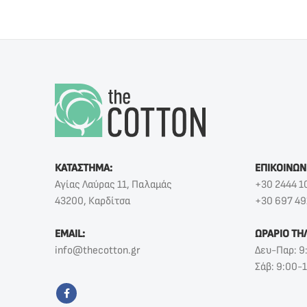
ΚΑΤΑΣΤΗΜΑ:
ΕΠΙΚΟΙΝΩΝ
Αγίας Λαύρας 11, Παλαμάς
+30 2444 1
43200, Καρδίτσα
+30 697 49
EMAIL:
ΩΡΑΡΙΟ ΤΗ
info@thecotton.gr
Δευ-Παρ: 9
Σάβ: 9:00-