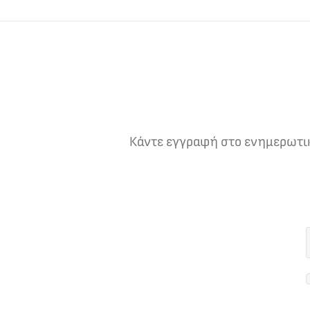
Κάντε εγγραφή στο ενημερωτικό