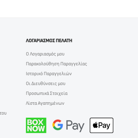
ΛΟΓΑΡΙΑΣΜΟΣ ΠΕΛΑΤΗ
Ο Λογαριασμός μου
Παρακολούθηση Παραγγελίας
Ιστορικό Παραγγελιών
Οι Διευθύνσεις μου
Προσωπικά Στοιχεία
Λίστα Αγαπημένων
του